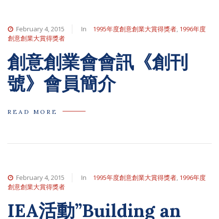
February 4, 2015
In
1995年度創意創業大賞得獎者
,
1996年度
創意創業大賞得獎者
創意創業會會訊《創刊
號》會員簡介
READ MORE
February 4, 2015
In
1995年度創意創業大賞得獎者
,
1996年度
創意創業大賞得獎者
IEA活動”Building an