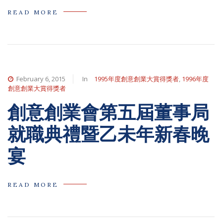
READ MORE
February 6, 2015
In
1995年度創意創業大賞得獎者
,
1996年度
創意創業大賞得獎者
創意創業會第五屆董事局
就職典禮暨乙未年新春晚
宴
READ MORE