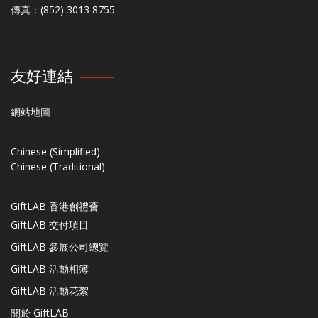
傳真：(852) 3013 8755
友好連結
網站地圖
Chinese (Simplified)
Chinese (Traditional)
GiftLAB 香港創禮薈
GiftLAB 交付項目
GiftLAB 參展公司總覽
GiftLAB 活動相簿
GiftLAB 活動花絮
關於 GiftLAB