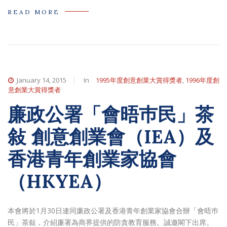
READ MORE
January 14, 2015
In
1995年度創意創業大賞得獎者
,
1996年度創
意創業大賞得獎者
廉政公署「會晤巿民」茶
敍 創意創業會（IEA）及
香港青年創業家協會
（HKYEA）
本會將於1月30日連同廉政公署及香港青年創業家協會合辦「會晤巿
民」茶敍，介紹廉署為商界提供的防貪教育服務。誠邀閣下出席。