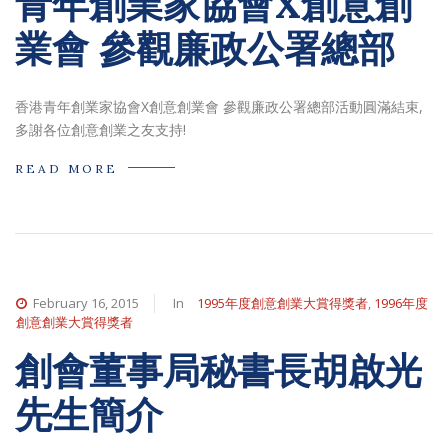
青年創業家協會X創意創
業會 參觀廉政公署總部
香港青年創業家協會X創意創業會 參觀廉政公署總部活動圓滿結束,
多謝各位創意創業之友支持!
READ MORE
February 16, 2015
In
1995年度創意創業大賞得獎者
,
1996年度
創意創業大賞得獎者
創會董事局秘書長胡啟光
先生簡介