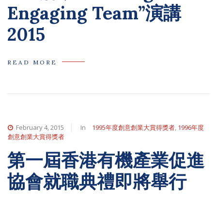
Engaging Team”演講
2015
READ MORE
February 4, 2015
In
1995年度創意創業大賞得獎者
,
1996年度
創意創業大賞得獎者
第一屆香港有機產業促進
協會就職典禮即將舉行