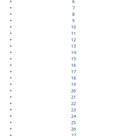
6
7
8
9
10
11
12
13
14
15
16
17
18
19
20
21
22
23
24
25
26
27