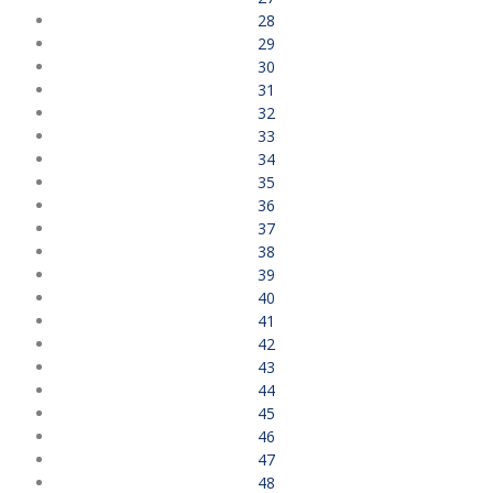
28
29
30
31
32
33
34
35
36
37
38
39
40
41
42
43
44
45
46
47
48