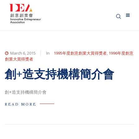
March 6, 2015
In
1995年度創意創業大賞得獎者
,
1996年度創意
創業大賞得獎者
創+造支持機構簡介會
創+造支持機構簡介會
READ MORE