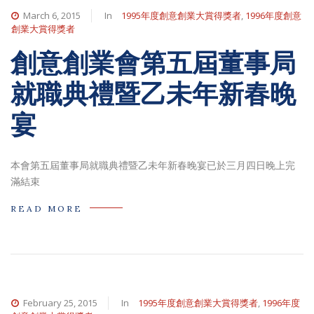
March 6, 2015
In
1995年度創意創業大賞得獎者
,
1996年度創意
創業大賞得獎者
創意創業會第五屆董事局
就職典禮暨乙未年新春晚
宴
本會第五屆董事局就職典禮暨乙未年新春晚宴已於三月四日晚上完
滿結束
READ MORE
February 25, 2015
In
1995年度創意創業大賞得獎者
,
1996年度