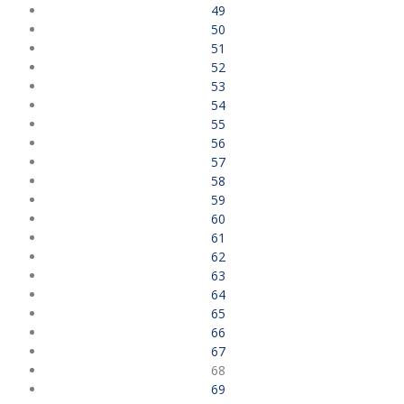
49
50
51
52
53
54
55
56
57
58
59
60
61
62
63
64
65
66
67
68
69