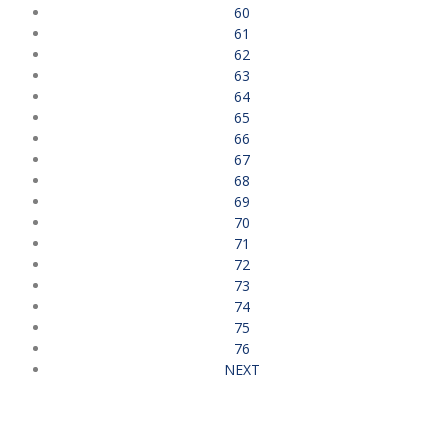
60
61
62
63
64
65
66
67
68
69
70
71
72
73
74
75
76
NEXT