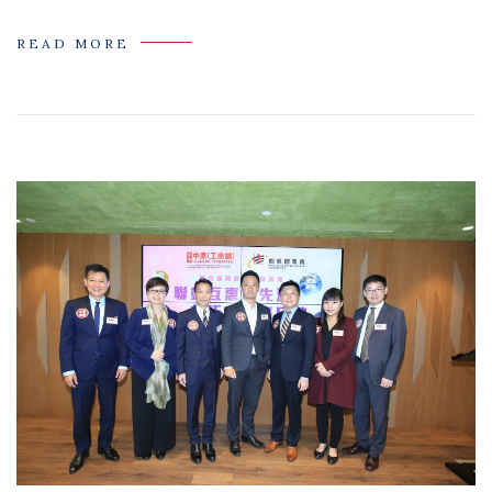
READ MORE