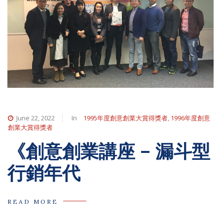
June 22, 2022
In
1995年度創意創業大賞得獎者
,
1996年度創意
創業大賞得獎者
《創意創業講座 – 漏斗型
行銷年代
READ MORE