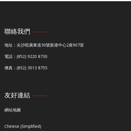
聯絡我們
地址：尖沙咀廣東道30號新港中心2座907室
電話：(852) 9220 8730
傳真：(852) 3013 8755
友好連結
網站地圖
Chinese (Simplified)