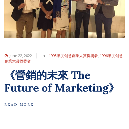
June 22, 2022
In
1995年度創意創業大賞得獎者
,
1996年度創意
創業大賞得獎者
《營銷的未來 The
Future of Marketing》
READ MORE