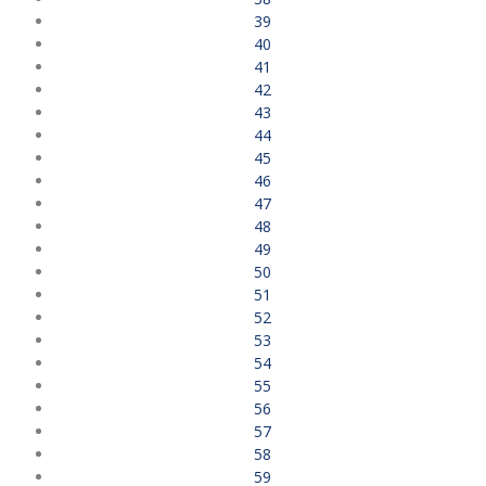
39
40
41
42
43
44
45
46
47
48
49
50
51
52
53
54
55
56
57
58
59