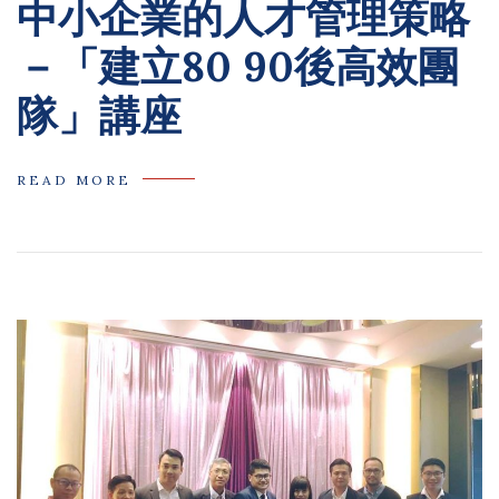
中小企業的人才管理策略
－「建立80 90後高效團
隊」講座
READ MORE