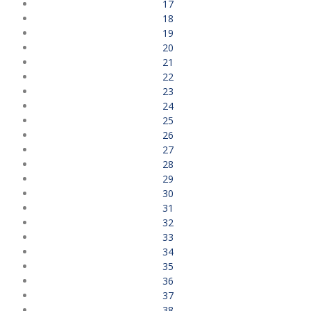
17
18
19
20
21
22
23
24
25
26
27
28
29
30
31
32
33
34
35
36
37
38