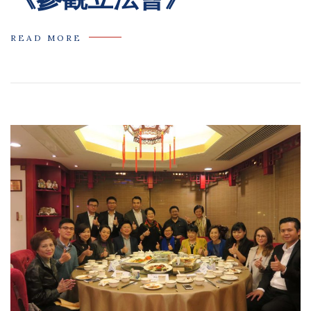
READ MORE