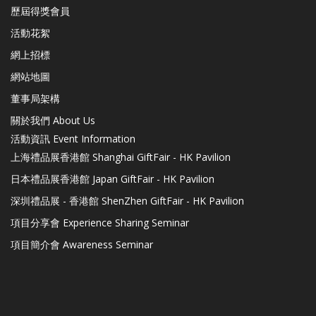
歷屆得獎會員
活動花絮
網上招標
網站地圖
董事局架構
關於我們 About Us
活動資訊 Event Information
上海禮品展香港館 Shanghai GiftFair - HK Pavilion
日本禮品展香港館 Japan GiftFair - HK Pavilion
深圳禮品展 - 香港館 ShenZhen GiftFair - HK Pavilion
項目分享會 Experience Sharing Seminar
項目簡介會 Awareness Seminar