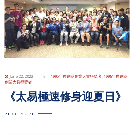
June 22, 2022
In
1995年度創意創業大賞得獎者
,
1996年度創意
創業大賞得獎者
《太易極速修身迎夏日》
READ MORE