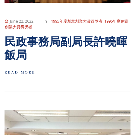
June 22, 2022
In
1995年度創意創業大賞得獎者
,
1996年度創意
創業大賞得獎者
民政事務局副局長許曉暉
飯局
READ MORE