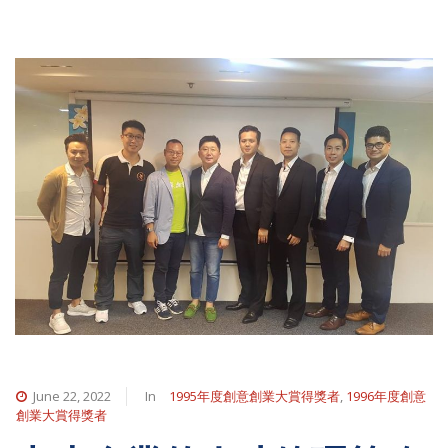
June 22, 2022
In
1995年度創意創業大賞得獎者
,
1996年度創意
創業大賞得獎者