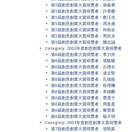
第5屆創意創業大賞得獎者：張俊勇
第5屆創意創業大賞得獎者：許章榮
第5屆創意創業大賞得獎者：蔡汪浩
第5屆創意創業大賞得獎者：周永康
第5屆創意創業大賞得獎者：何柏全
第5屆創意創業大賞得獎者：周吉夫
第5屆創意創業大賞得獎者：陳志誠
Category:
2002年度創意創業大賞得獎者
第6屆創意創業大賞得獎者：李力持
第6屆創意創業大賞得獎者：張駿曜
第6屆創意創業大賞得獎者：呂禮全
第6屆創意創業大賞得獎者：凌志堅
第6屆創意創業大賞得獎者：孔強龍
第6屆創意創業大賞得獎者：程理機
第6屆創意創業大賞得獎者：李德麟
第6屆創意創業大賞得獎者：曹貴子
第6屆創意創業大賞得獎者：周盈盈
第6屆創意創業大賞得獎者：黎寶茗
第6屆創意創業大賞得獎者：楊天明
Category:
2003年度創意創業大賞得獎者
第7屆創意創業大賞得獎者：張堅庭