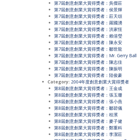
第7屆創意創業大賞得獎者：吳傑莊
第7屆創意創業大賞得獎者：侯景輝
第7屆創意創業大賞得獎者：莊天頌
第7屆創意創業大賞得獎者：羅國湧
第7屆創意創業大賞得獎者：洪家恆
第7屆創意創業大賞得獎者：賴僖瑩
第7屆創意創業大賞得獎者：陳永安
第7屆創意創業大賞得獎者：鄒世龍
第7屆創意創業大賞得獎者：Mr. Gerry Bal
第7屆創意創業大賞得獎者：陳志佳
第7屆創意創業大賞得獎者：陳振明
第7屆創意創業大賞得獎者：陸俊豪
Category:
2004年度創意創業大賞得獎者
第8屆創意創業大賞得獎者：王金成
第8屆創意創業大賞得獎者：張玉珊
第8屆創意創業大賞得獎者：張小燕
第8屆創意創業大賞得獎者：鄒碧儀
第8屆創意創業大賞得獎者：桂濱
第8屆創意創業大賞得獎者：麥子健
第8屆創意創業大賞得獎者：鄭重科
第8屆創意創業大賞得獎者：李潔莊