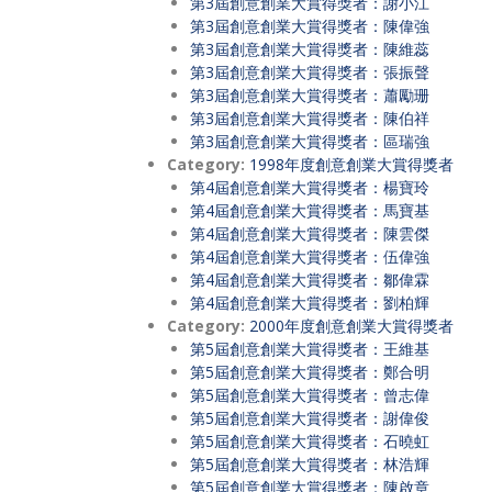
第3屆創意創業大賞得獎者：謝小江
第3屆創意創業大賞得獎者：陳偉強
第3屆創意創業大賞得獎者：陳維蕊
第3屆創意創業大賞得獎者：張振聲
第3屆創意創業大賞得獎者：蕭勵珊
第3屆創意創業大賞得獎者：陳伯祥
第3屆創意創業大賞得獎者：區瑞強
Category:
1998年度創意創業大賞得獎者
第4屆創意創業大賞得獎者：楊寶玲
第4屆創意創業大賞得獎者：馬寶基
第4屆創意創業大賞得獎者：陳雲傑
第4屆創意創業大賞得獎者：伍偉強
第4屆創意創業大賞得獎者：鄒偉霖
第4屆創意創業大賞得獎者：劉柏輝
Category:
2000年度創意創業大賞得獎者
第5屆創意創業大賞得獎者：王維基
第5屆創意創業大賞得獎者：鄭合明
第5屆創意創業大賞得獎者：曾志偉
第5屆創意創業大賞得獎者：謝偉俊
第5屆創意創業大賞得獎者：石曉虹
第5屆創意創業大賞得獎者：林浩輝
第5屆創意創業大賞得獎者：陳啟章