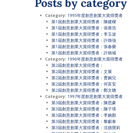
Posts by category
Category:
1995年度創意創業大賞得獎者
第1屆創意創業大賞得獎者：陳建樑
第1屆創意創業大賞得獎者：張善浩
第1屆創意創業大賞得獎者：李玉波
第1屆創意創業大賞得獎者：許煥強
第1屆創意創業大賞得獎者：張春榮
第1屆創意創業大賞得獎者：許炳城
Category:
1996年度創意創業大賞得獎者
第2屆創意創業大賞得獎者：
第2屆創意創業大賞得獎者：文展
第2屆創意創業大賞得獎者：曹婉兒
第2屆創意創業大賞得獎者：何富安
第2屆創意創業大賞得獎者：鄭文聰
Category:
1997年度創意創業大賞得獎者
第3屆創意創業大賞得獎者：陳思豪
第3屆創意創業大賞得獎者：陳子瑛
第3屆創意創業大賞得獎者：李婉顏
第3屆創意創業大賞得獎者：黎獻泰
第3屆創意創業大賞得獎者：沈德寶莉