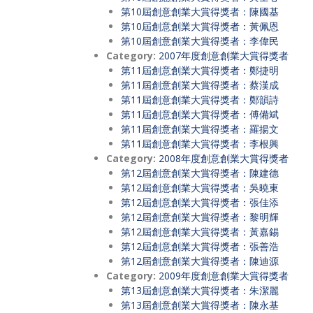
第10屆創意創業大賞得獎者：陳國基
第10屆創意創業大賞得獎者：黃佩恩
第10屆創意創業大賞得獎者：李偉民
Category:
2007年度創意創業大賞得獎者
第11屆創意創業大賞得獎者：鄭捷明
第11屆創意創業大賞得獎者：蔡漢成
第11屆創意創業大賞得獎者：鄭韻詩
第11屆創意創業大賞得獎者：傅備斌
第11屆創意創業大賞得獎者：羅揚文
第11屆創意創業大賞得獎者：李根興
Category:
2008年度創意創業大賞得獎者
第12屆創意創業大賞得獎者：陳建德
第12屆創意創業大賞得獎者：吳曉東
第12屆創意創業大賞得獎者：張佳添
第12屆創意創業大賞得獎者：黎明輝
第12屆創意創業大賞得獎者：黃嘉錫
第12屆創意創業大賞得獎者：張善浩
第12屆創意創業大賞得獎者：陳迪源
Category:
2009年度創意創業大賞得獎者
第13屆創意創業大賞得獎者：朱潔麗
第13屆創意創業大賞得獎者：陳永基