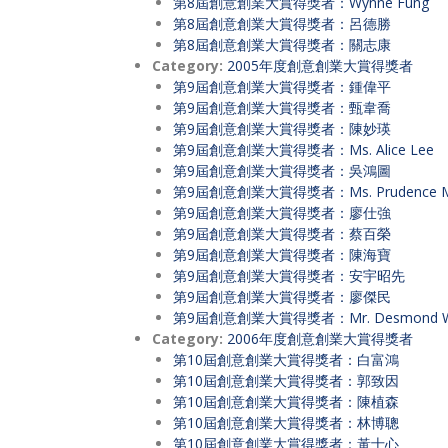
第8屆創意創業大賞得獎者：Wynne Fun
第8屆創意創業大賞得獎者：呂德勝
第8屆創意創業大賞得獎者：關志康
Category:
2005年度創意創業大賞得獎者
第9屆創意創業大賞得獎者：鍾偉平
第9屆創意創業大賞得獎者：甄韋喬
第9屆創意創業大賞得獎者：陳妙瑛
第9屆創意創業大賞得獎者：Ms. Alice Lee
第9屆創意創業大賞得獎者：吳鴻圖
第9屆創意創業大賞得獎者：Ms. Prudence
第9屆創意創業大賞得獎者：廖仕強
第9屆創意創業大賞得獎者：蔡百榮
第9屆創意創業大賞得獎者：陳海寶
第9屆創意創業大賞得獎者：安宇昭先
第9屆創意創業大賞得獎者：廖傑民
第9屆創意創業大賞得獎者：Mr. Desmond 
Category:
2006年度創意創業大賞得獎者
第10屆創意創業大賞得獎者：白富鴻
第10屆創意創業大賞得獎者：郭致因
第10屆創意創業大賞得獎者：陳植森
第10屆創意創業大賞得獎者：林博聰
第10屆創意創業大賞得獎者：黃士心