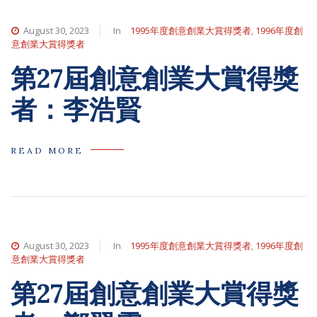
August 30, 2023
In
1995年度創意創業大賞得獎者
,
1996年度創
意創業大賞得獎者
第27屆創意創業大賞得獎
者：李浩賢
READ MORE
August 30, 2023
In
1995年度創意創業大賞得獎者
,
1996年度創
意創業大賞得獎者
第27屆創意創業大賞得獎