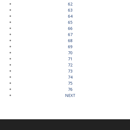
62
63
64
65
66
67
68
69
70
71
72
73
74
75
76
NEXT