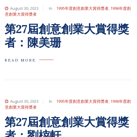
August 30, 2023
In
1995年度創意創業大賞得獎者
,
1996年度創
意創業大賞得獎者
第27屆創意創業大賞得獎
者：陳美珊
READ MORE
August 30, 2023
In
1995年度創意創業大賞得獎者
,
1996年度創
意創業大賞得獎者
第27屆創意創業大賞得獎
者：劉榟軒