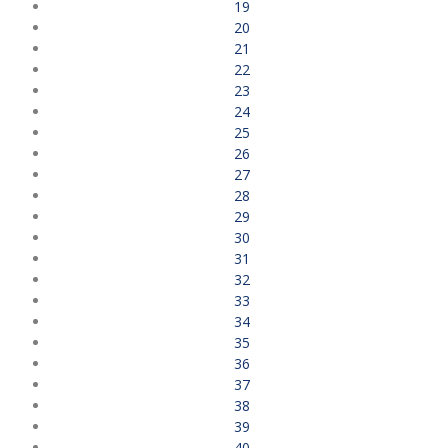
19
20
21
22
23
24
25
26
27
28
29
30
31
32
33
34
35
36
37
38
39
40