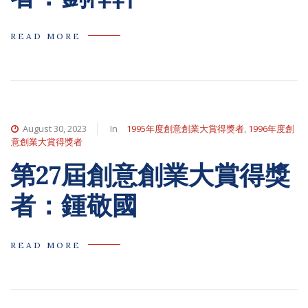
READ MORE
August 30, 2023
In
1995年度創意創業大賞得獎者
,
1996年度創
意創業大賞得獎者
第27屆創意創業大賞得獎
者：鍾敬國
READ MORE