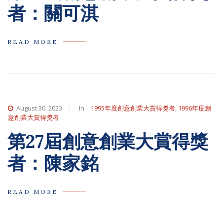
者：關可淇
READ MORE
August 30, 2023
In
1995年度創意創業大賞得獎者
,
1996年度創
意創業大賞得獎者
第27屆創意創業大賞得獎
者：陳家銘
READ MORE