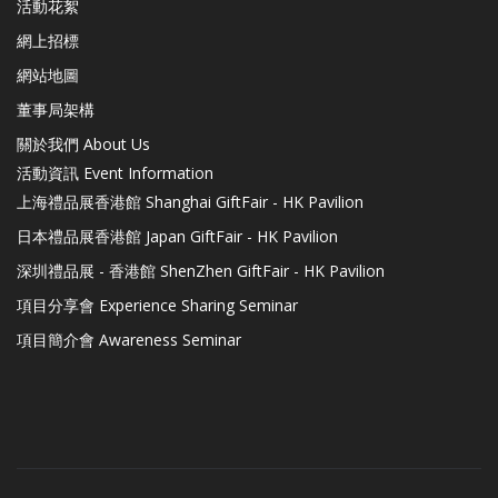
活動花絮
網上招標
網站地圖
董事局架構
關於我們 About Us
活動資訊 Event Information
上海禮品展香港館 Shanghai GiftFair - HK Pavilion
日本禮品展香港館 Japan GiftFair - HK Pavilion
深圳禮品展 - 香港館 ShenZhen GiftFair - HK Pavilion
項目分享會 Experience Sharing Seminar
項目簡介會 Awareness Seminar