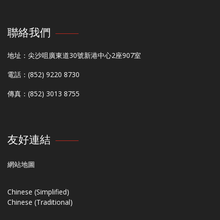
聯絡我們
地址：尖沙咀廣東道30號新港中心2座907室
電話：(852) 9220 8730
傳真：(852) 3013 8755
友好連結
網站地圖
Chinese (Simplified)
Chinese (Traditional)