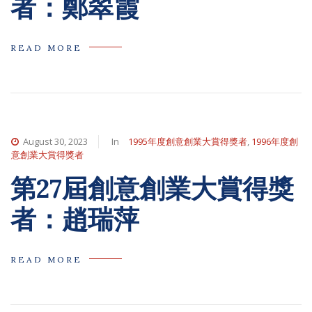
者：鄭翠霞
READ MORE
August 30, 2023
In
1995年度創意創業大賞得獎者
,
1996年度創
意創業大賞得獎者
第27屆創意創業大賞得獎
者：趙瑞萍
READ MORE