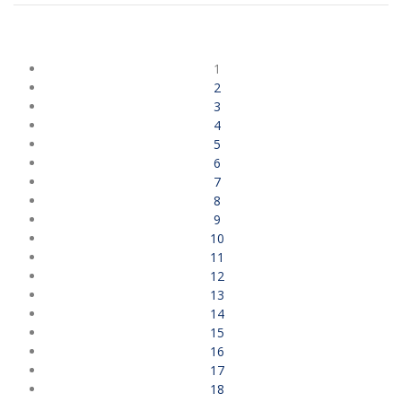
1
2
3
4
5
6
7
8
9
10
11
12
13
14
15
16
17
18