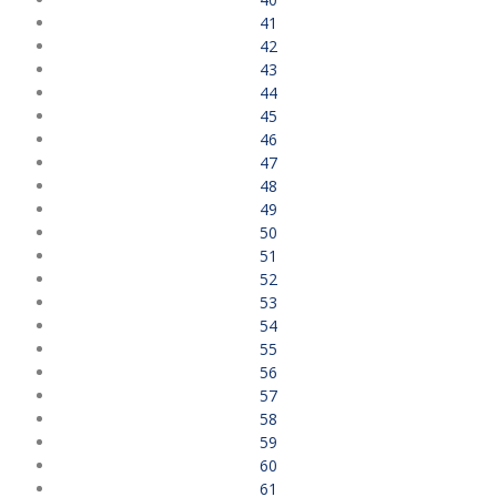
41
42
43
44
45
46
47
48
49
50
51
52
53
54
55
56
57
58
59
60
61