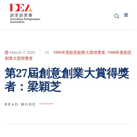
March 7, 2025
In
1995年度創意創業大賞得獎者
,
1996年度創意
創業大賞得獎者
第27屆創意創業大賞得獎
者：梁穎芝
READ MORE