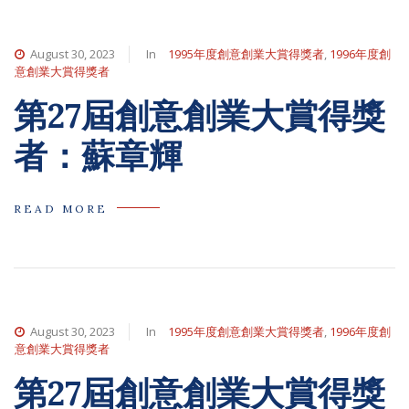
August 30, 2023
In
1995年度創意創業大賞得獎者
,
1996年度創
意創業大賞得獎者
第27屆創意創業大賞得獎
者：蘇章輝
READ MORE
August 30, 2023
In
1995年度創意創業大賞得獎者
,
1996年度創
意創業大賞得獎者
第27屆創意創業大賞得獎