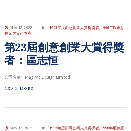
May 12, 2022
In
1995年度創意創業大賞得獎者
,
1996年度創意
創業大賞得獎者
第23屆創意創業大賞得獎
者：區志恒
公司名稱：MagPac Design Limited
READ MORE
May 12, 2022
In
1995年度創意創業大賞得獎者
,
1996年度創意