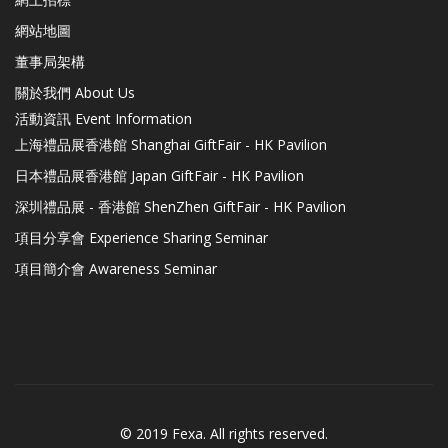
網站地圖
董事局架構
關於我們 About Us
活動資訊 Event Information
上海禮品展香港館 Shanghai GiftFair - HK Pavilion
日本禮品展香港館 Japan GiftFair - HK Pavilion
深圳禮品展 - 香港館 ShenZhen GiftFair - HK Pavilion
項目分享會 Experience Sharing Seminar
項目簡介會 Awareness Seminar
© 2019 Fexa. All rights reserved.