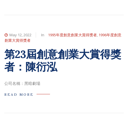
May 12, 2022
In
1995年度創意創業大賞得獎者
,
1996年度創意
創業大賞得獎者
第23屆創意創業大賞得獎
者：陳衍泓
公司名稱：黑暗劇場
READ MORE