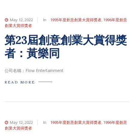
May 12, 2022
In
1995年度創意創業大賞得獎者
,
1996年度創意
創業大賞得獎者
第23屆創意創業大賞得獎
者：黃樂同
公司名稱：Flow Entertainment
READ MORE
May 12, 2022
In
1995年度創意創業大賞得獎者
,
1996年度創意
創業大賞得獎者