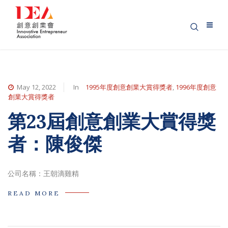
May 12, 2022
In
1995年度創意創業大賞得獎者
,
1996年度創意
創業大賞得獎者
第23屆創意創業大賞得獎
者：陳俊傑
公司名稱：王朝滴雞精
READ MORE