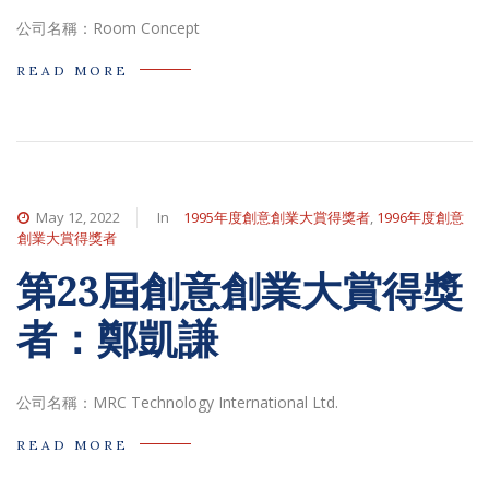
公司名稱：Room Concept
READ MORE
May 12, 2022
In
1995年度創意創業大賞得獎者
,
1996年度創意
創業大賞得獎者
第23屆創意創業大賞得獎
者：鄭凱謙
公司名稱：MRC Technology International Ltd.
READ MORE