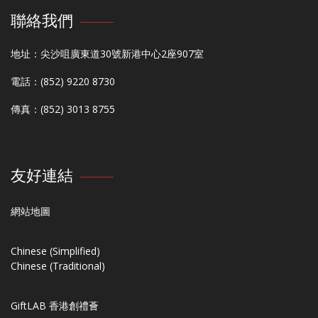
聯絡我們
地址：尖沙咀廣東道30號新港中心2座907室
電話：(852) 9220 8730
傳真：(852) 3013 8755
友好連結
網站地圖
Chinese (Simplified)
Chinese (Traditional)
GiftLAB 香港創禮薈