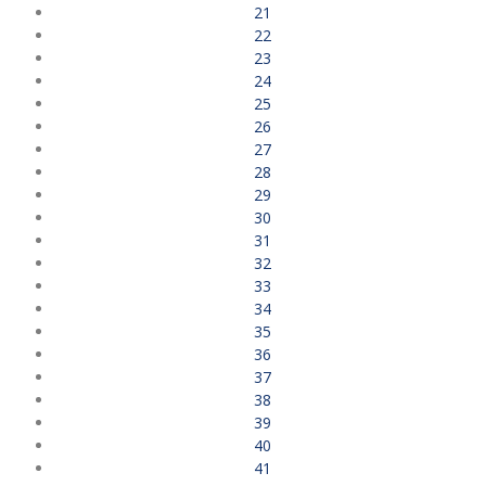
21
22
23
24
25
26
27
28
29
30
31
32
33
34
35
36
37
38
39
40
41