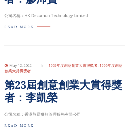
公司名稱：HK Decomon Technology Limited
READ MORE
May 12, 2022
In
1995年度創意創業大賞得獎者
,
1996年度創意
創業大賞得獎者
第23屆創意創業大賞得獎
者：李凱榮
公司名稱：香港熊霸餐飲管理服務有限公司
READ MORE