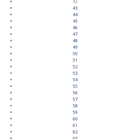
42
43
44
45
46
47
48
49
50
51
52
53
54
55
56
57
58
59
60
61
62
63