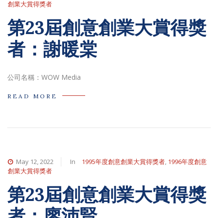
創業大賞得獎者
第23屆創意創業大賞得獎
者：謝暖棠
公司名稱：WOW Media
READ MORE
May 12, 2022
In
1995年度創意創業大賞得獎者
,
1996年度創意
創業大賞得獎者
第23屆創意創業大賞得獎
者：廖沛賢