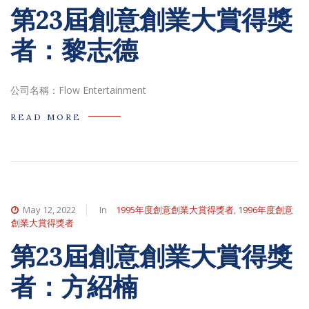
第23屆創意創業大賞得獎
者：黎志德
公司名稱：Flow Entertainment
READ MORE
May 12, 2022
In
1995年度創意創業大賞得獎者
,
1996年度創意
創業大賞得獎者
第23屆創意創業大賞得獎
者：方紹楠