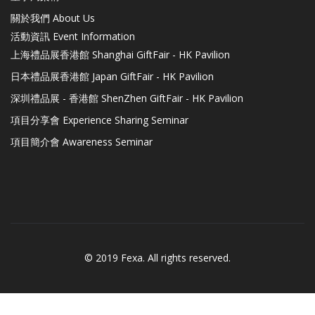
關於我們 About Us
活動資訊 Event Information
上海禮品展香港館 Shanghai GiftFair - HK Pavilion
日本禮品展香港館 Japan GiftFair - HK Pavilion
深圳禮品展 - 香港館 ShenZhen GiftFair - HK Pavilion
項目分享會 Experience Sharing Seminar
項目簡介會 Awareness Seminar
© 2019 Fexa. All rights reserved.