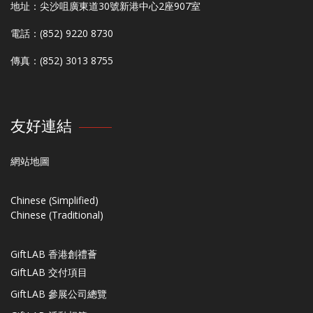
地址：尖沙咀廣東道30號新港中心2座907室
電話：(852) 9220 8730
傳真：(852) 3013 8755
友好連結
網站地圖
Chinese (Simplified)
Chinese (Traditional)
GiftLAB 香港創禮薈
GiftLAB 交付項目
GiftLAB 參展公司總覽