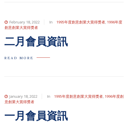
February 18, 2022
In
1995年度創意創業大賞得獎者
,
1996年度
創意創業大賞得獎者
二月會員資訊
READ MORE
January 18, 2022
In
1995年度創意創業大賞得獎者
,
1996年度創
意創業大賞得獎者
一月會員資訊