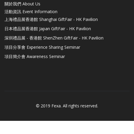
關於我們 About Us
活動資訊 Event Information
上海禮品展香港館 Shanghai GiftFair - HK Pavilion
日本禮品展香港館 Japan GiftFair - HK Pavilion
深圳禮品展 - 香港館 ShenZhen GiftFair - HK Pavilion
項目分享會 Experience Sharing Seminar
項目簡介會 Awareness Seminar
© 2019 Fexa. All rights reserved.