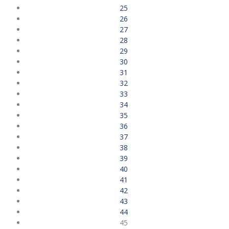
25
26
27
28
29
30
31
32
33
34
35
36
37
38
39
40
41
42
43
44
45