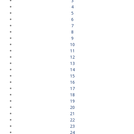
3
4
5
6
7
8
9
10
11
12
13
14
15
16
17
18
19
20
21
22
23
24