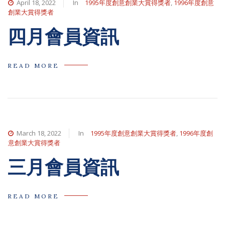
April 18, 2022
In
1995年度創意創業大賞得獎者
,
1996年度創意
創業大賞得獎者
四月會員資訊
READ MORE
March 18, 2022
In
1995年度創意創業大賞得獎者
,
1996年度創
意創業大賞得獎者
三月會員資訊
READ MORE