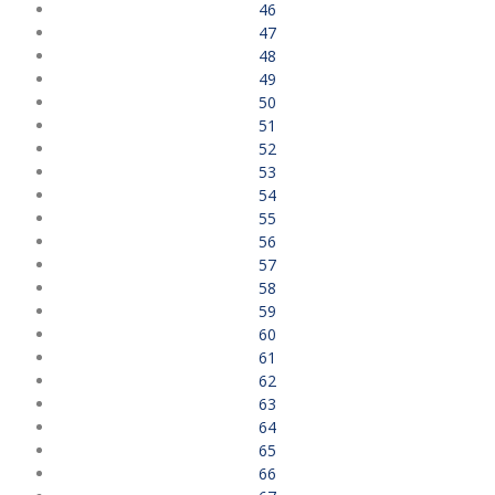
46
47
48
49
50
51
52
53
54
55
56
57
58
59
60
61
62
63
64
65
66