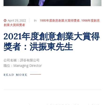
April 29, 2022
In
1995年度創意創業大賞得獎者
,
1996年度創意
創業大賞得獎者
2021年度創意創業大賞得
獎者：洪振東先生
公司名稱：譯谷有限公司
職位：Managing Director
READ MORE