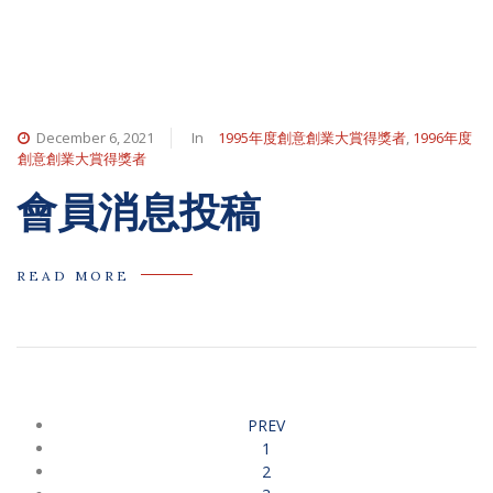
December 6, 2021
In
1995年度創意創業大賞得獎者
,
1996年度
創意創業大賞得獎者
會員消息投稿
READ MORE
PREV
1
2