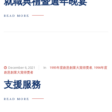
就職典禮暨週年晚宴
READ MORE
December 6, 2021
In
1995年度創意創業大賞得獎者
,
1996年度
創意創業大賞得獎者
支援服務
READ MORE