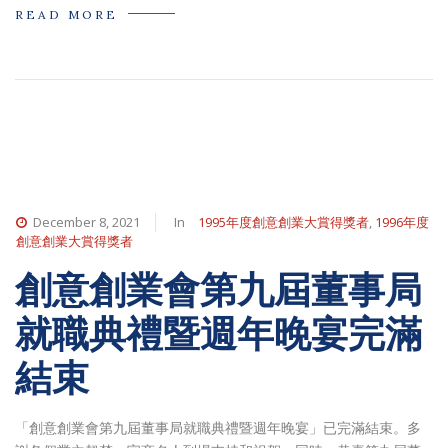
READ MORE
December 8, 2021
In
1995年度創意創業大賞得獎者
,
1996年度
創意創業大賞得獎者
創意創業會第九屆董事局
就職典禮暨週年晚宴完滿
結束
「創意創業會第九屆董事局就職典禮暨週年晚宴」已完滿結束。多