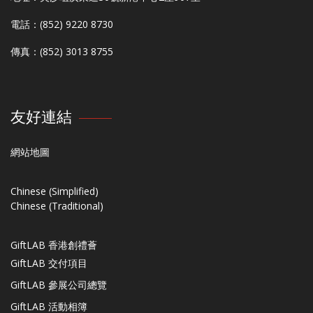
電話：(852) 9220 8730
傳真：(852) 3013 8755
友好連結
網站地圖
Chinese (Simplified)
Chinese (Traditional)
GiftLAB 香港創禮薈
GiftLAB 交付項目
GiftLAB 參展公司總覽
GiftLAB 活動相簿