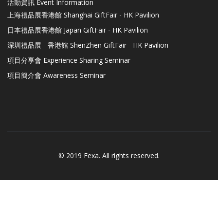
活動資訊 Event Information
上海禮品展香港館 Shanghai GiftFair - HK Pavilion
日本禮品展香港館 Japan GiftFair - HK Pavilion
深圳禮品展 - 香港館 ShenZhen GiftFair - HK Pavilion
項目分享會 Experience Sharing Seminar
項目簡介會 Awareness Seminar
© 2019 Fexa. All rights reserved.