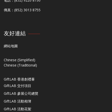
電話：(852) 9220 8730
傳真：(852) 3013 8755
友好連結
網站地圖
Chinese (Simplified)
Chinese (Traditional)
GiftLAB 香港創禮薈
GiftLAB 交付項目
GiftLAB 參展公司總覽
GiftLAB 活動相簿
GiftLAB 活動花絮