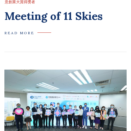
意創業大賞得獎者
Meeting of 11 Skies
READ MORE