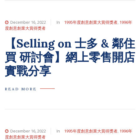
December 16, 2022
In
1995年度創意創業大賞得獎者
,
1996年
度創意創業大賞得獎者
【Selling on 士多 & 鄰住
買 研討會】網上零售開店
實戰分享
READ MORE
December 16, 2022
In
1995年度創意創業大賞得獎者
,
1996年
度創意創業大賞得獎者