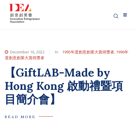
December 16, 2022
In
1995年度創意創業大賞得獎者
,
1996年
度創意創業大賞得獎者
【GiftLAB-Made by
Hong Kong 啟動禮暨項
目簡介會】
READ MORE