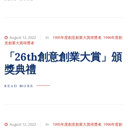
August 12, 2022
In
1995年度創意創業大賞得獎者
,
1996年度創
意創業大賞得獎者
「26th創意創業大賞」頒
獎典禮
READ MORE
August 12, 2022
In
1995年度創意創業大賞得獎者
,
1996年度創