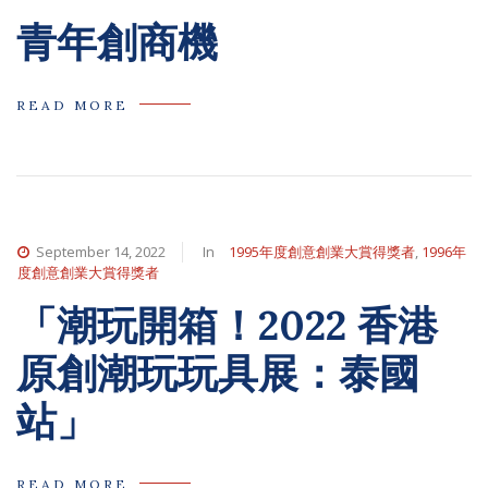
青年創商機
READ MORE
September 14, 2022
In
1995年度創意創業大賞得獎者
,
1996年
度創意創業大賞得獎者
「潮玩開箱！2022 香港
原創潮玩玩具展：泰國
站」
READ MORE