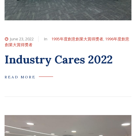
June 23, 2022
In
1995年度創意創業大賞得獎者
,
1996年度創意
創業大賞得獎者
Industry Cares 2022
READ MORE