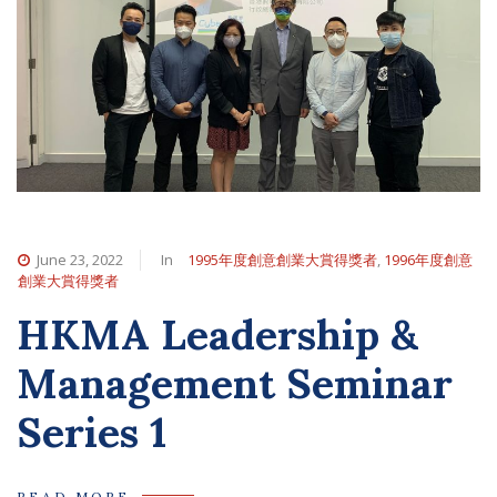
June 23, 2022
In
1995年度創意創業大賞得獎者
,
1996年度創意
創業大賞得獎者
HKMA Leadership &
Management Seminar
Series 1
READ MORE