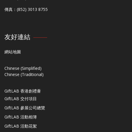
傳真：(852) 3013 8755
友好連結
網站地圖
Chinese (Simplified)
Chinese (Traditional)
GiftLAB 香港創禮薈
GiftLAB 交付項目
GiftLAB 參展公司總覽
GiftLAB 活動相簿
GiftLAB 活動花絮