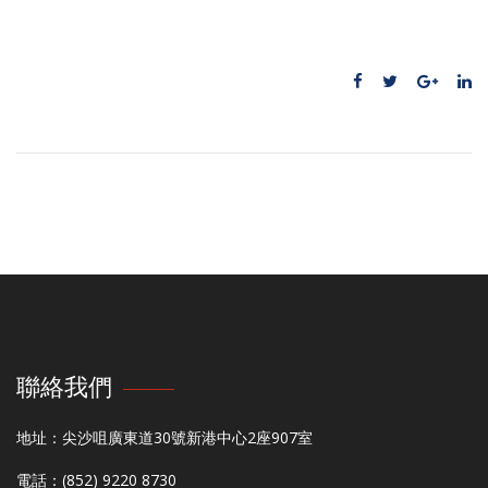
聯絡我們
地址：尖沙咀廣東道30號新港中心2座907室
電話：(852) 9220 8730