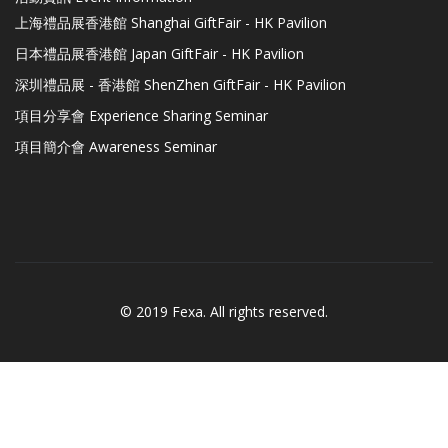
上海禮品展香港館 Shanghai GiftFair - HK Pavilion
日本禮品展香港館 Japan GiftFair - HK Pavilion
深圳禮品展 - 香港館 ShenZhen GiftFair - HK Pavilion
項目分享會 Experience Sharing Seminar
項目簡介會 Awareness Seminar
© 2019 Fexa. All rights reserved.