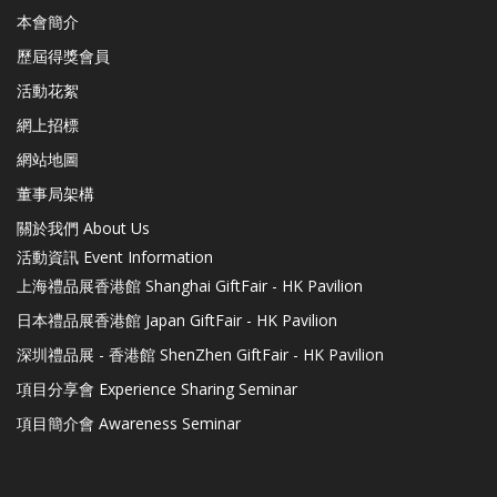
本會簡介
歷屆得獎會員
活動花絮
網上招標
網站地圖
董事局架構
關於我們 About Us
活動資訊 Event Information
上海禮品展香港館 Shanghai GiftFair - HK Pavilion
日本禮品展香港館 Japan GiftFair - HK Pavilion
深圳禮品展 - 香港館 ShenZhen GiftFair - HK Pavilion
項目分享會 Experience Sharing Seminar
項目簡介會 Awareness Seminar