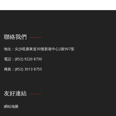
聯絡我們
地址：尖沙咀廣東道30號新港中心2座907室
電話：(852) 9220 8730
傳真：(852) 3013 8755
友好連結
網站地圖