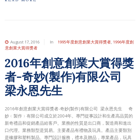
August 17, 2016
In
1995年度創意創業大賞得獎者
,
1996年度創
意創業大賞得獎者
2016年創意創業大賞得獎
者-奇妙(製作)有限公司
梁永恩先生
2016年創意創業大賞得獎者-奇妙(製作)有限公司 梁永恩先生 奇
妙﹙製作﹚有限公司成立於2004年。專門從事設計和生產高品質的
新奇禮品和促銷產品給客戶。業務的性質是出口商，製造商和進出
口代理。業務類型是貿易。主要產品有禮物及玩具。產品主要類別
是橡膠和塑料製品。專門設計服務，禮本及贈品，專業產品，玩具