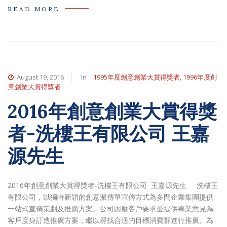
READ MORE
August 19, 2016
In
1995年度創意創業大賞得獎者
,
1996年度創
意創業大賞得獎者
2016年創意創業大賞得獎
者-洗樓王有限公司 王嘉
源先生
2016年創意創業大賞得獎者-洗樓王有限公司 王嘉源先生 洗樓王
有限公司，以獨特新穎的創意派傳單宣傳方式為多間企業集團提供
一站式宣傳策劃及推廣方案。公司因應客戶要求並提供專業意見為
客戶度身訂造推廣方案，繼以尋找合適的目標消費群進行推廣。為