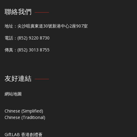
聯絡我們
地址：尖沙咀廣東道30號新港中心2座907室
電話：(852) 9220 8730
傳真：(852) 3013 8755
友好連結
網站地圖
Chinese (Simplified)
Chinese (Traditional)
GiftLAB 香港創禮薈