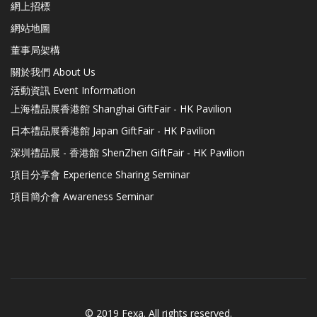
網上招標
網站地圖
董事局架構
關於我們 About Us
活動資訊 Event Information
上海禮品展香港館 Shanghai GiftFair - HK Pavilion
日本禮品展香港館 Japan GiftFair - HK Pavilion
深圳禮品展 - 香港館 ShenZhen GiftFair - HK Pavilion
項目分享會 Experience Sharing Seminar
項目簡介會 Awareness Seminar
© 2019 Fexa. All rights reserved.