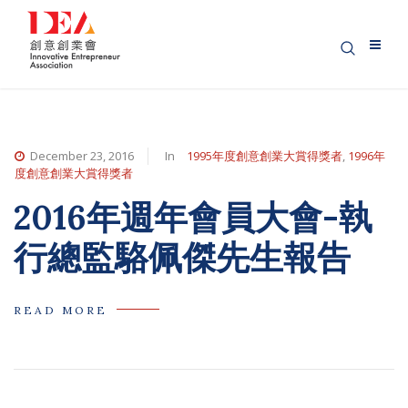
December 23, 2016
In
1995年度創意創業大賞得獎者
,
1996年
度創意創業大賞得獎者
2016年週年會員大會-執
行總監駱佩傑先生報告
READ MORE