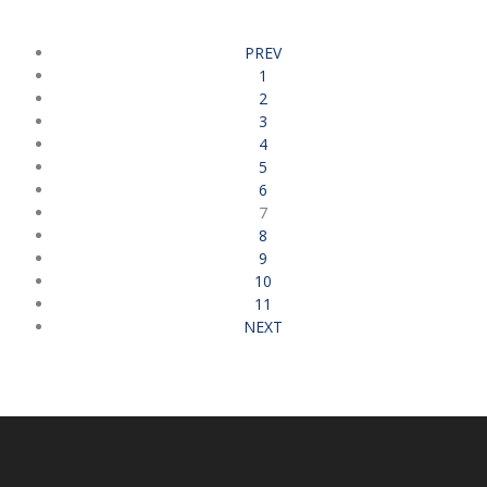
PREV
1
2
3
4
5
6
7
8
9
10
11
NEXT