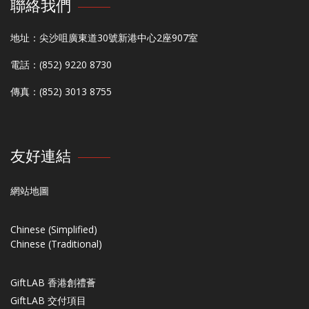
聯絡我們
地址：尖沙咀廣東道30號新港中心2座907室
電話：(852) 9220 8730
傳真：(852) 3013 8755
友好連結
網站地圖
Chinese (Simplified)
Chinese (Traditional)
GiftLAB 香港創禮薈
GiftLAB 交付項目