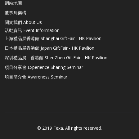
網站地圖
董事局架構
關於我們 About Us
活動資訊 Event Information
上海禮品展香港館 Shanghai GiftFair - HK Pavilion
日本禮品展香港館 Japan GiftFair - HK Pavilion
深圳禮品展 - 香港館 ShenZhen GiftFair - HK Pavilion
項目分享會 Experience Sharing Seminar
項目簡介會 Awareness Seminar
© 2019 Fexa. All rights reserved.