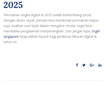
2025
Permainan angka digital di 2025 sudah berkembang pesat.
Dengan akses cepat, pemain bisa menikmati permainan kapan
saja. Asalkan user bijak dalam mengatur modal, togel bisa
membawa pengalaman menyenangkan. Dan jangan lupa,
togel
singapore
tetap pilihan favorit bagi penikmat hiburan digital di
tahun ini.