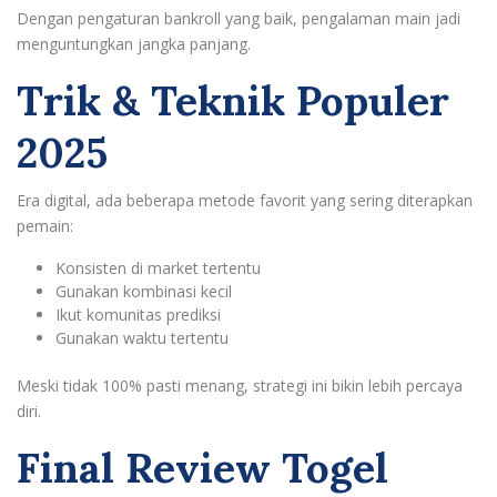
Dengan pengaturan bankroll yang baik, pengalaman main jadi
menguntungkan jangka panjang.
Trik & Teknik Populer
2025
Era digital, ada beberapa metode favorit yang sering diterapkan
pemain:
Konsisten di market tertentu
Gunakan kombinasi kecil
Ikut komunitas prediksi
Gunakan waktu tertentu
Meski tidak 100% pasti menang, strategi ini bikin lebih percaya
diri.
Final Review Togel