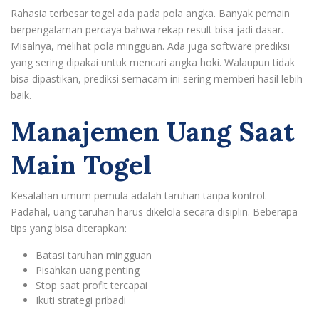
Rahasia terbesar togel ada pada pola angka. Banyak pemain
berpengalaman percaya bahwa rekap result bisa jadi dasar.
Misalnya, melihat pola mingguan. Ada juga software prediksi
yang sering dipakai untuk mencari angka hoki. Walaupun tidak
bisa dipastikan, prediksi semacam ini sering memberi hasil lebih
baik.
Manajemen Uang Saat
Main Togel
Kesalahan umum pemula adalah taruhan tanpa kontrol.
Padahal, uang taruhan harus dikelola secara disiplin. Beberapa
tips yang bisa diterapkan:
Batasi taruhan mingguan
Pisahkan uang penting
Stop saat profit tercapai
Ikuti strategi pribadi