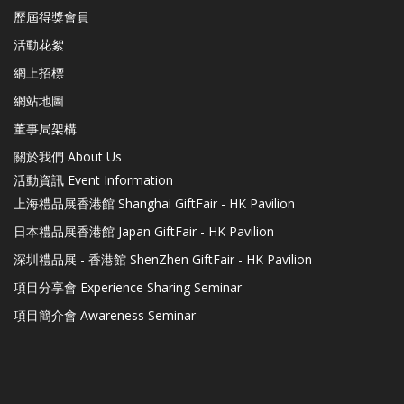
歷屆得獎會員
活動花絮
網上招標
網站地圖
董事局架構
關於我們 About Us
活動資訊 Event Information
上海禮品展香港館 Shanghai GiftFair - HK Pavilion
日本禮品展香港館 Japan GiftFair - HK Pavilion
深圳禮品展 - 香港館 ShenZhen GiftFair - HK Pavilion
項目分享會 Experience Sharing Seminar
項目簡介會 Awareness Seminar