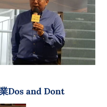
Dos and Dont