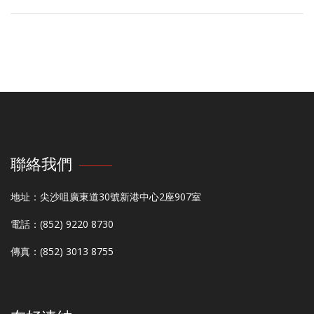
聯絡我們
地址：尖沙咀廣東道30號新港中心2座907室
電話：(852) 9220 8730
傳真：(852) 3013 8755