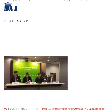
贏』
READ MORE
June 21, 2022
In
1995年度創意創業大賞得獎者
,
1996年度創意