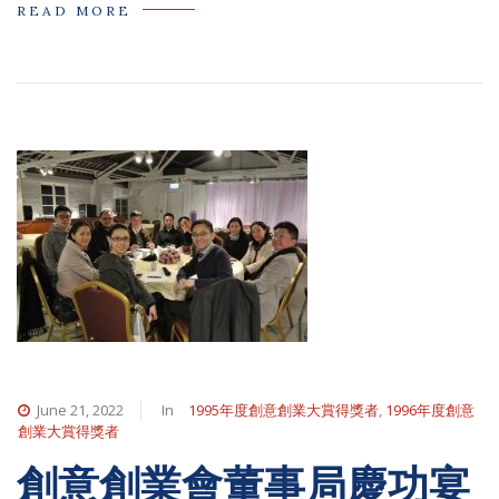
READ MORE
June 21, 2022
In
1995年度創意創業大賞得獎者
,
1996年度創意
創業大賞得獎者
創意創業會董事局慶功宴