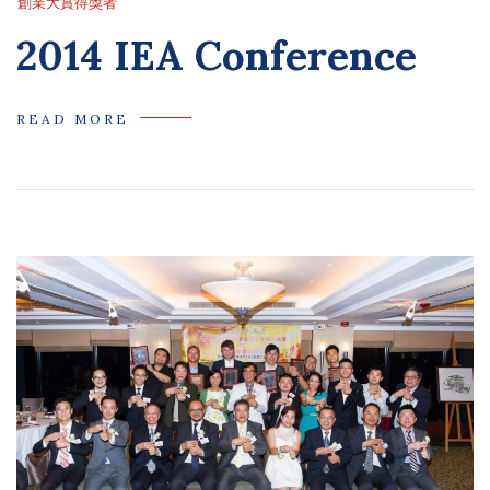
創業大賞得獎者
2014 IEA Conference
READ MORE