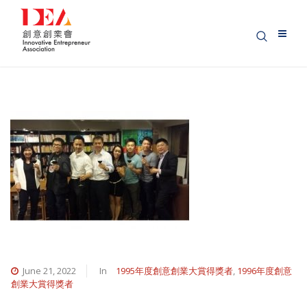
June 21, 2022
In
1995年度創意創業大賞得獎者
,
1996年度創意
創業大賞得獎者