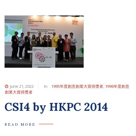
June 21, 2022
In
1995年度創意創業大賞得獎者
,
1996年度創意
創業大賞得獎者
CSI4 by HKPC 2014
READ MORE