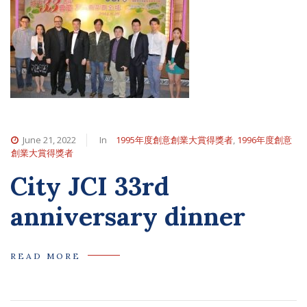
June 21, 2022
In
1995年度創意創業大賞得獎者
,
1996年度創意
創業大賞得獎者
City JCI 33rd
anniversary dinner
READ MORE