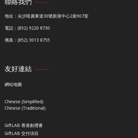
聯絡我們
地址：尖沙咀廣東道30號新港中心2座907室
電話：(852) 9220 8730
傳真：(852) 3013 8755
友好連結
網站地圖
Chinese (Simplified)
Chinese (Traditional)
GiftLAB 香港創禮薈
GiftLAB 交付項目