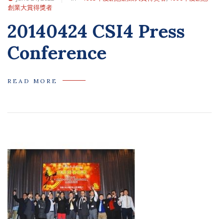
創業大賞得獎者
20140424 CSI4 Press
Conference
READ MORE