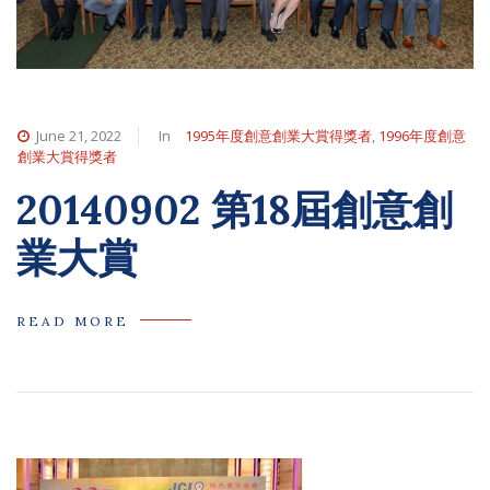
June 21, 2022
In
1995年度創意創業大賞得獎者
,
1996年度創意
創業大賞得獎者
20140902 第18屆創意創
業大賞
READ MORE