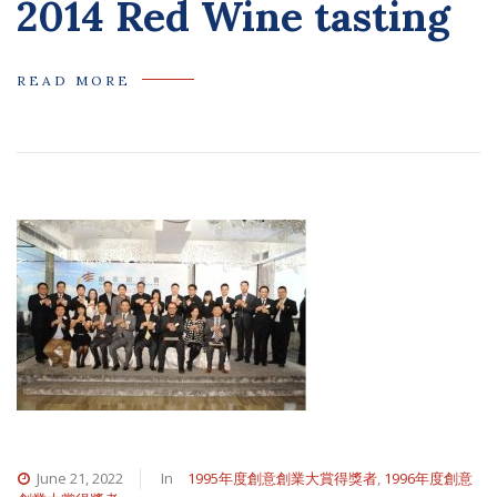
2014 Red Wine tasting
READ MORE
June 21, 2022
In
1995年度創意創業大賞得獎者
,
1996年度創意