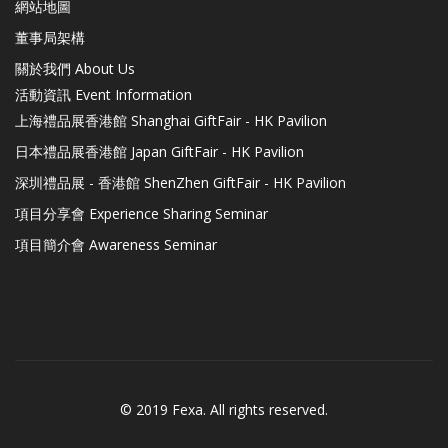
網站地圖
董事局架構
關於我們 About Us
活動資訊 Event Information
上海禮品展香港館 Shanghai GiftFair - HK Pavilion
日本禮品展香港館 Japan GiftFair - HK Pavilion
深圳禮品展 - 香港館 ShenZhen GiftFair - HK Pavilion
項目分享會 Experience Sharing Seminar
項目簡介會 Awareness Seminar
© 2019 Fexa. All rights reserved.