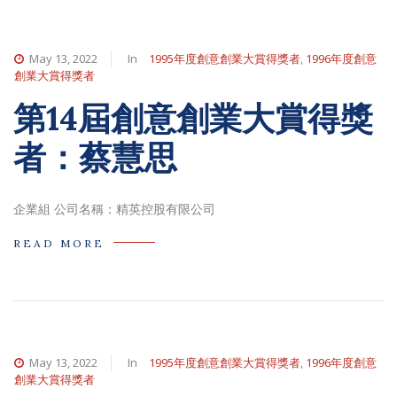
May 13, 2022
In
1995年度創意創業大賞得獎者
,
1996年度創意
創業大賞得獎者
第14屆創意創業大賞得獎
者：蔡慧思
企業組 公司名稱：精英控股有限公司
READ MORE
May 13, 2022
In
1995年度創意創業大賞得獎者
,
1996年度創意
創業大賞得獎者