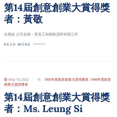
第14屆創意創業大賞得獎
者：黃敬
企業組 公司名稱：香港工程網絡資料有限公司
READ MORE
May 13, 2022
In
1995年度創意創業大賞得獎者
,
1996年度創意
創業大賞得獎者
第14屆創意創業大賞得獎
者：Ms. Leung Si