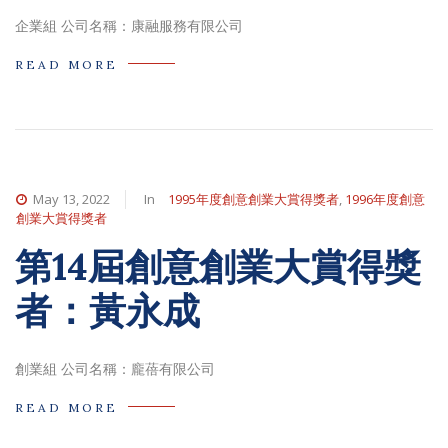
企業組 公司名稱：康融服務有限公司
READ MORE
May 13, 2022
In
1995年度創意創業大賞得獎者
,
1996年度創意
創業大賞得獎者
第14屆創意創業大賞得獎
者：黃永成
創業組 公司名稱：龐蓓有限公司
READ MORE