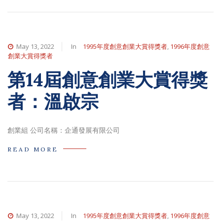
May 13, 2022
In
1995年度創意創業大賞得獎者
,
1996年度創意
創業大賞得獎者
第14屆創意創業大賞得獎
者：溫啟宗
創業組 公司名稱：企通發展有限公司
READ MORE
May 13, 2022
In
1995年度創意創業大賞得獎者
,
1996年度創意