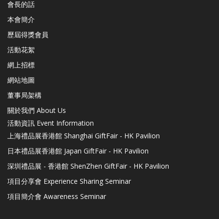
會長的話
本會簡介
歷屆得獎會員
活動花絮
網上招標
網站地圖
董事局架構
關於我們 About Us
活動資訊 Event Information
上海禮品展香港館 Shanghai GiftFair - HK Pavilion
日本禮品展香港館 Japan GiftFair - HK Pavilion
深圳禮品展 - 香港館 ShenZhen GiftFair - HK Pavilion
項目分享會 Experience Sharing Seminar
項目簡介會 Awareness Seminar