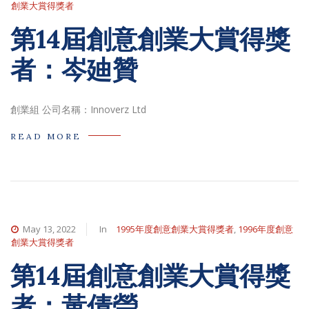
創業大賞得獎者
第14屆創意創業大賞得獎
者：岑廸贊
創業組 公司名稱：Innoverz Ltd
READ MORE
May 13, 2022
In
1995年度創意創業大賞得獎者
,
1996年度創意
創業大賞得獎者
第14屆創意創業大賞得獎
者：黃倩瑩