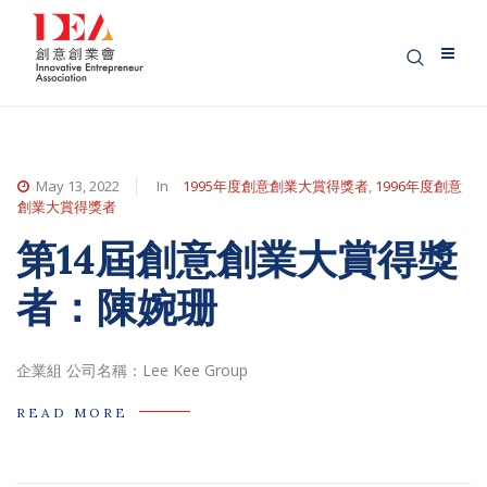
May 13, 2022
In
1995年度創意創業大賞得獎者
,
1996年度創意
創業大賞得獎者
第14屆創意創業大賞得獎
者：陳婉珊
企業組 公司名稱：Lee Kee Group
READ MORE