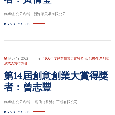
創業組 公司名稱：新海華貿易有限公司
READ MORE
May 13, 2022
In
1995年度創意創業大賞得獎者
,
1996年度創意
創業大賞得獎者
第14屆創意創業大賞得獎
者：曾志豐
創業組 公司名稱： 嘉信（香港）工程有限公司
READ MORE