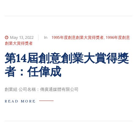
May 13, 2022
In
1995年度創意創業大賞得獎者
,
1996年度創意
創業大賞得獎者
第14屆創意創業大賞得獎
者：任偉成
創業組 公司名稱：傳廣通媒體有限公司
READ MORE