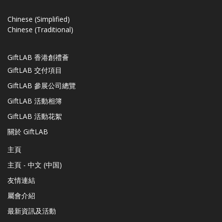
Chinese (Simplified)
Chinese (Traditional)
GiftLAB 香港創禮薈
GiftLAB 交付項目
GiftLAB 參展公司總覽
GiftLAB 活動相簿
GiftLAB 活動花絮
關於 GiftLAB
主頁
主頁 - 中文 (中国)
友情連結
屬會介紹
最新資訊及活動