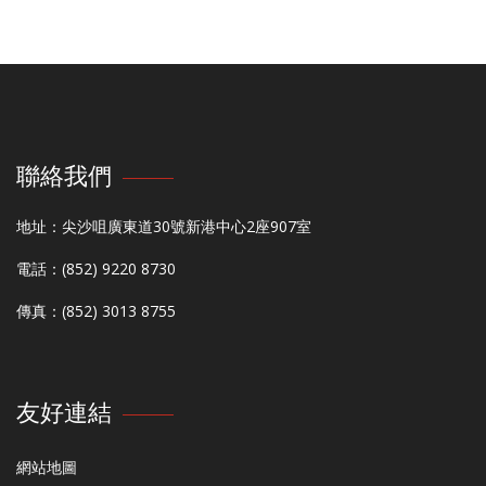
聯絡我們
地址：尖沙咀廣東道30號新港中心2座907室
電話：(852) 9220 8730
傳真：(852) 3013 8755
友好連結
網站地圖