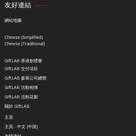
友好連結
網站地圖
Chinese (Simplified)
Chinese (Traditional)
GiftLAB 香港創禮薈
GiftLAB 交付項目
GiftLAB 參展公司總覽
GiftLAB 活動相簿
GiftLAB 活動花絮
關於 GiftLAB
主頁
主頁 - 中文 (中国)
友情連結