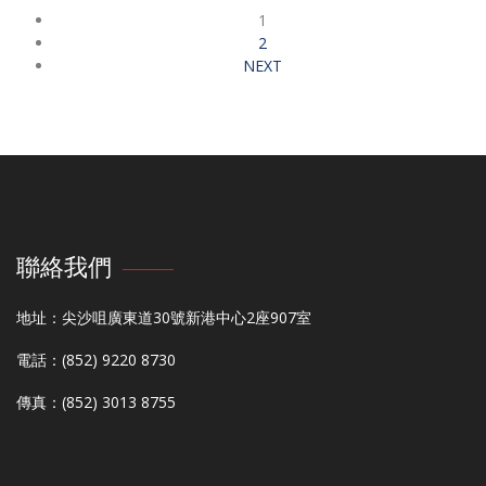
1
2
NEXT
聯絡我們
地址：尖沙咀廣東道30號新港中心2座907室
電話：(852) 9220 8730
傳真：(852) 3013 8755