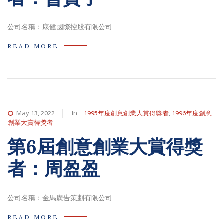
公司名稱：康健國際控股有限公司
READ MORE
May 13, 2022
In
1995年度創意創業大賞得獎者
,
1996年度創意
創業大賞得獎者
第6屆創意創業大賞得獎
者：周盈盈
公司名稱：金馬廣告策劃有限公司
READ MORE