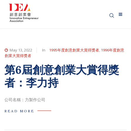
May 13, 2022
In
1995年度創意創業大賞得獎者
,
1996年度創意
創業大賞得獎者
第6屆創意創業大賞得獎
者：李力持
公司名稱：力製作公司
READ MORE