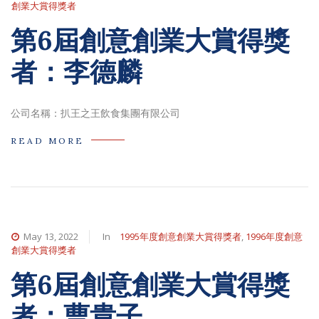
創業大賞得獎者
第6屆創意創業大賞得獎
者：李德麟
公司名稱：扒王之王飲食集團有限公司
READ MORE
May 13, 2022
In
1995年度創意創業大賞得獎者
,
1996年度創意
創業大賞得獎者
第6屆創意創業大賞得獎
者：曹貴子