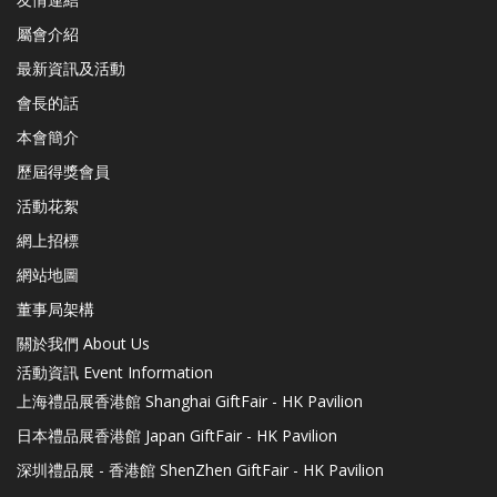
屬會介紹
最新資訊及活動
會長的話
本會簡介
歷屆得獎會員
活動花絮
網上招標
網站地圖
董事局架構
關於我們 About Us
活動資訊 Event Information
上海禮品展香港館 Shanghai GiftFair - HK Pavilion
日本禮品展香港館 Japan GiftFair - HK Pavilion
深圳禮品展 - 香港館 ShenZhen GiftFair - HK Pavilion