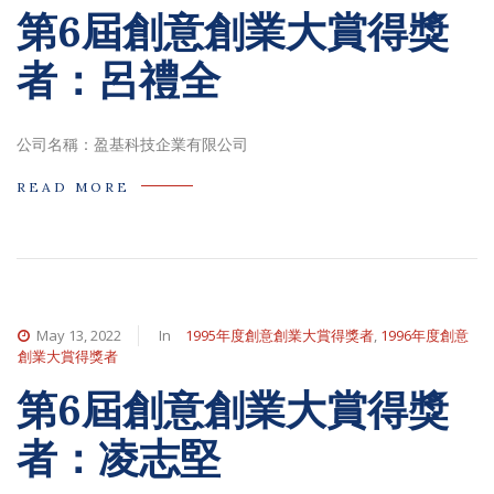
第6屆創意創業大賞得獎
者：呂禮全
公司名稱：盈基科技企業有限公司
READ MORE
May 13, 2022
In
1995年度創意創業大賞得獎者
,
1996年度創意
創業大賞得獎者
第6屆創意創業大賞得獎
者：凌志堅