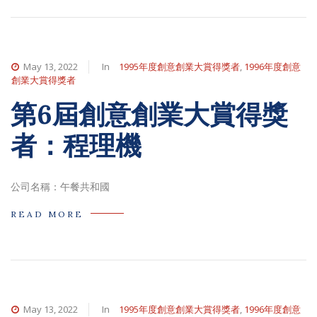
May 13, 2022
In
1995年度創意創業大賞得獎者
,
1996年度創意
創業大賞得獎者
第6屆創意創業大賞得獎
者：程理機
公司名稱：午餐共和國
READ MORE
May 13, 2022
In
1995年度創意創業大賞得獎者
,
1996年度創意