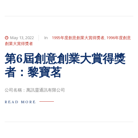
May 13, 2022
In
1995年度創意創業大賞得獎者
,
1996年度創意
創業大賞得獎者
第6屆創意創業大賞得獎
者：黎寶茗
公司名稱：萬訊靈通訊有限公司
READ MORE