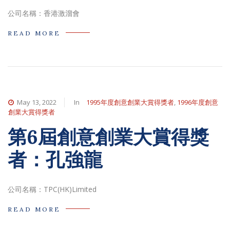
公司名稱：香港激溜會
READ MORE
May 13, 2022
In
1995年度創意創業大賞得獎者
,
1996年度創意
創業大賞得獎者
第6屆創意創業大賞得獎
者：孔強龍
公司名稱：TPC(HK)Limited
READ MORE