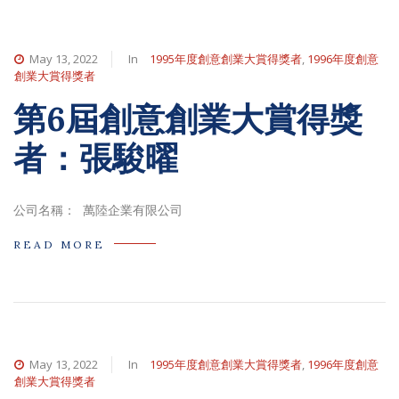
May 13, 2022
In
1995年度創意創業大賞得獎者
,
1996年度創意
創業大賞得獎者
第6屆創意創業大賞得獎
者：張駿曜
公司名稱： 萬陸企業有限公司
READ MORE
May 13, 2022
In
1995年度創意創業大賞得獎者
,
1996年度創意
創業大賞得獎者