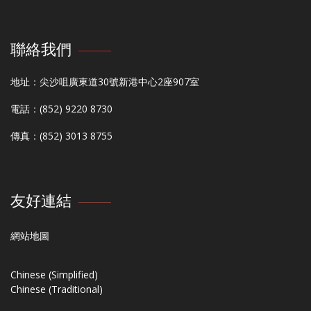
聯絡我們
地址：尖沙咀廣東道30號新港中心2座907室
電話：(852) 9220 8730
傳真：(852) 3013 8755
友好連結
網站地圖
Chinese (Simplified)
Chinese (Traditional)