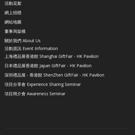
活動花絮
網上招標
網站地圖
董事局架構
關於我們 About Us
活動資訊 Event Information
上海禮品展香港館 Shanghai GiftFair - HK Pavilion
日本禮品展香港館 Japan GiftFair - HK Pavilion
深圳禮品展 - 香港館 ShenZhen GiftFair - HK Pavilion
項目分享會 Experience Sharing Seminar
項目簡介會 Awareness Seminar