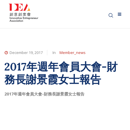
December 19, 2017
In
Member_news
2017年週年會員大會-財
務長謝景霞女士報告
2017年週年會員大會-財務長謝景霞女士報告