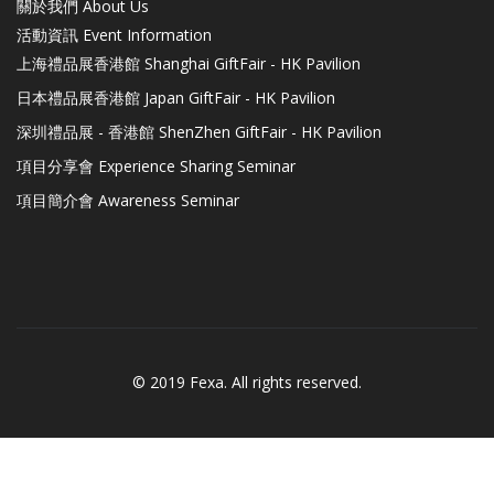
關於我們 About Us
活動資訊 Event Information
上海禮品展香港館 Shanghai GiftFair - HK Pavilion
日本禮品展香港館 Japan GiftFair - HK Pavilion
深圳禮品展 - 香港館 ShenZhen GiftFair - HK Pavilion
項目分享會 Experience Sharing Seminar
項目簡介會 Awareness Seminar
© 2019 Fexa. All rights reserved.