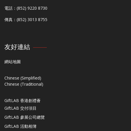
電話：(852) 9220 8730
傳真：(852) 3013 8755
友好連結
網站地圖
Chinese (Simplified)
Chinese (Traditional)
GiftLAB 香港創禮薈
GiftLAB 交付項目
GiftLAB 參展公司總覽
GiftLAB 活動相簿