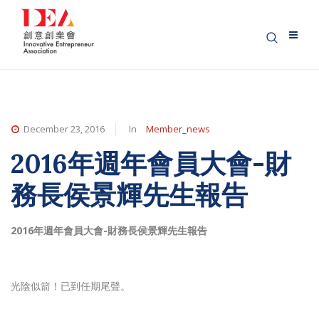
December 23, 2016
In
Member_news
2016年週年會員大會-財
務長侯景輝先生報告
2016年週年會員大會-財務長侯景輝先生報告
光陰似箭！已到任期尾聲。