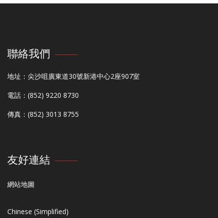
聯絡我們
地址：尖沙咀廣東道30號新港中心2座907室
電話：(852) 9220 8730
傳真：(852) 3013 8755
友好連結
網站地圖
Chinese (Simplified)