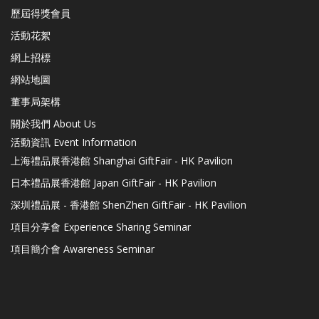
歷屆得獎會員
活動花絮
網上招標
網站地圖
董事局架構
關於我們 About Us
活動資訊 Event Information
上海禮品展香港館 Shanghai GiftFair - HK Pavilion
日本禮品展香港館 Japan GiftFair - HK Pavilion
深圳禮品展 - 香港館 ShenZhen GiftFair - HK Pavilion
項目分享會 Experience Sharing Seminar
項目簡介會 Awareness Seminar