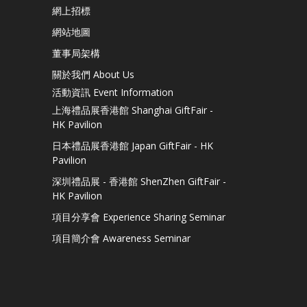
網上招標
網站地圖
董事局架構
關於我們 About Us
活動資訊 Event Information
上海禮品展香港館 Shanghai GiftFair -
HK Pavilion
日本禮品展香港館 Japan GiftFair - HK
Pavilion
深圳禮品展 - 香港館 ShenZhen GiftFair -
HK Pavilion
項目分享會 Experience Sharing Seminar
項目簡介會 Awareness Seminar