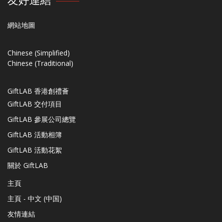
網站地圖
Chinese (Simplified)
Chinese (Traditional)
GiftLAB 香港創禮薈
GiftLAB 交付項目
GiftLAB 參展公司總覽
GiftLAB 活動相簿
GiftLAB 活動花絮
關於 GiftLAB
主頁
主頁 - 中文 (中国)
友情連結