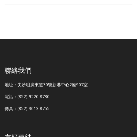
聯絡我們
地址：尖沙咀廣東道30號新港中心2座907室
電話：(852) 9220 8730
傳真：(852) 3013 8755
友好連結