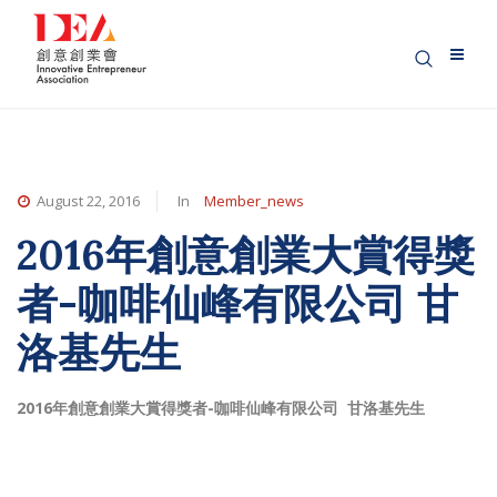
August 22, 2016
In
Member_news
2016年創意創業大賞得獎
者-咖啡仙峰有限公司 甘
洛基先生
2016年創意創業大賞得獎者-咖啡仙峰有限公司 甘洛基先生