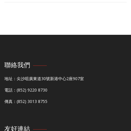
聯絡我們
地址：尖沙咀廣東道30號新港中心2座907室
電話：(852) 9220 8730
傳真：(852) 3013 8755
友好連結