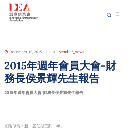
December 18, 2015
In
Member_news
2015年週年會員大會-財
務長侯景輝先生報告
2015年週年會員大會-財務長侯景輝先生報告
光陰似箭！新一屆任期已到一半。