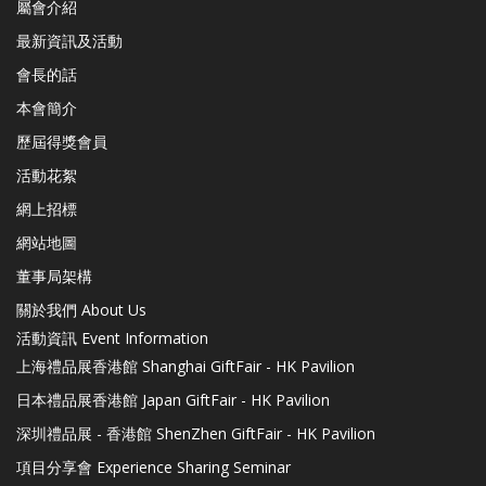
屬會介紹
最新資訊及活動
會長的話
本會簡介
歷屆得獎會員
活動花絮
網上招標
網站地圖
董事局架構
關於我們 About Us
活動資訊 Event Information
上海禮品展香港館 Shanghai GiftFair - HK Pavilion
日本禮品展香港館 Japan GiftFair - HK Pavilion
深圳禮品展 - 香港館 ShenZhen GiftFair - HK Pavilion
項目分享會 Experience Sharing Seminar