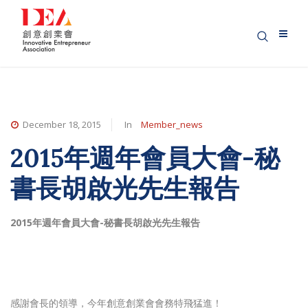
December 18, 2015
In
Member_news
2015年週年會員大會-秘
書長胡啟光先生報告
2015年週年會員大會-秘書長胡啟光先生報告
感謝會長的領導，今年創意創業會會務特飛猛進！