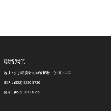
聯絡我們
地址：尖沙咀廣東道30號新港中心2座907室
電話：(852) 9220 8730
傳真：(852) 3013 8755