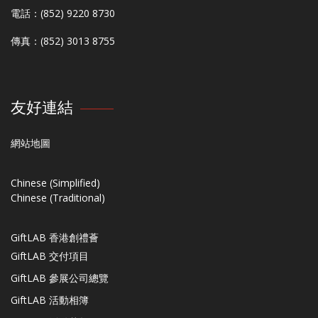
電話：(852) 9220 8730
傳真：(852) 3013 8755
友好連結
網站地圖
Chinese (Simplified)
Chinese (Traditional)
GiftLAB 香港創禮薈
GiftLAB 交付項目
GiftLAB 參展公司總覽
GiftLAB 活動相簿