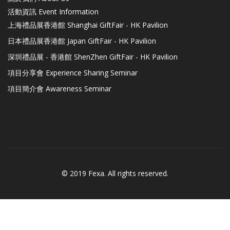
活動資訊 Event Information
上海禮品展香港館 Shanghai GiftFair - HK Pavilion
日本禮品展香港館 Japan GiftFair - HK Pavilion
深圳禮品展 - 香港館 ShenZhen GiftFair - HK Pavilion
項目分享會 Experience Sharing Seminar
項目簡介會 Awareness Seminar
© 2019 Fexa. All rights reserved.