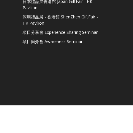
日本禮品展香港館 Japan GiftFair - HK
Pavilion
深圳禮品展 - 香港館 ShenZhen GiftFair -
HK Pavilion
項目分享會 Experience Sharing Seminar
項目簡介會 Awareness Seminar