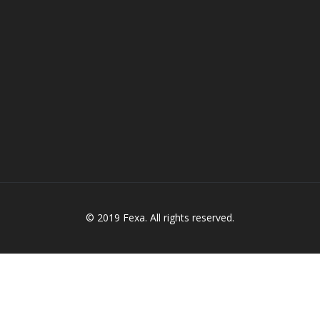
© 2019 Fexa. All rights reserved.