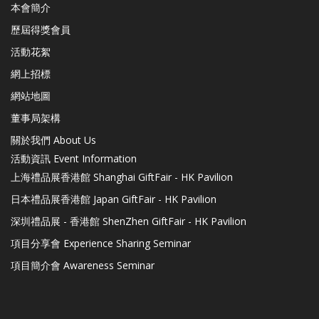
本會簡介
歷屆得獎會員
活動花絮
網上招標
網站地圖
董事局架構
關於我們 About Us
活動資訊 Event Information
上海禮品展香港館 Shanghai GiftFair - HK Pavilion
日本禮品展香港館 Japan GiftFair - HK Pavilion
深圳禮品展 - 香港館 ShenZhen GiftFair - HK Pavilion
項目分享會 Experience Sharing Seminar
項目簡介會 Awareness Seminar