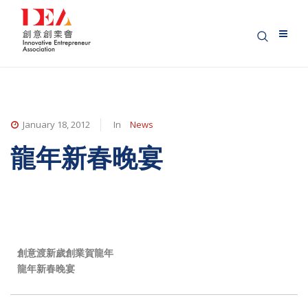
January 18, 2012
In
News
龍年新春晚宴
創意渡新歲
創業賀龍年
龍年新春晚宴