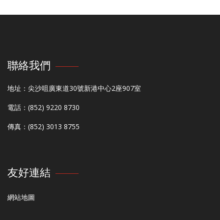
聯絡我們
地址：尖沙咀廣東道30號新港中心2座907室
電話：(852) 9220 8730
傳真：(852) 3013 8755
友好連結
網站地圖