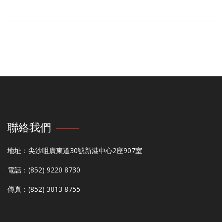
聯絡我們
地址：尖沙咀廣東道30號新港中心2座907室
電話：(852) 9220 8730
傳真：(852) 3013 8755