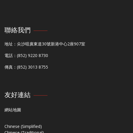
聯絡我們
地址：尖沙咀廣東道30號新港中心2座907室
電話：(852) 9220 8730
傳真：(852) 3013 8755
友好連結
網站地圖
Chinese (Simplified)
Chinese (Traditional)