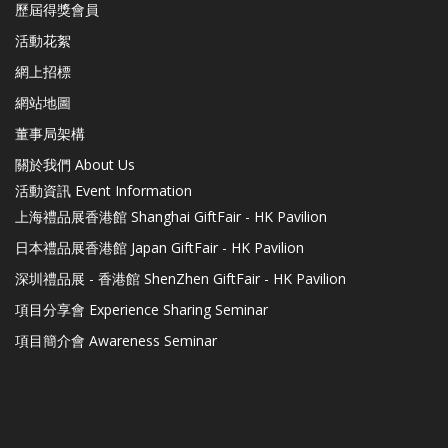
歷屆得獎會員
活動花絮
網上招標
網站地圖
董事局架構
關於我們 About Us
活動資訊 Event Information
上海禮品展香港館 Shanghai GiftFair - HK Pavilion
日本禮品展香港館 Japan GiftFair - HK Pavilion
深圳禮品展 - 香港館 ShenZhen GiftFair - HK Pavilion
項目分享會 Experience Sharing Seminar
項目簡介會 Awareness Seminar