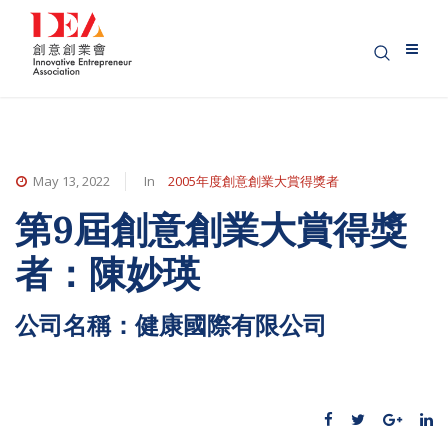
May 13, 2022
In
2005年度創意創業大賞得獎者
第9屆創意創業大賞得獎
者：陳妙瑛
公司名稱：健康國際有限公司