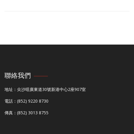
聯絡我們
地址：尖沙咀廣東道30號新港中心2座907室
電話：(852) 9220 8730
傳真：(852) 3013 8755