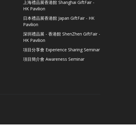
上海禮品展香港館 Shanghai GiftFair -
HK Pavilion
日本禮品展香港館 Japan GiftFair - HK
Pavilion
深圳禮品展 - 香港館 ShenZhen GiftFair -
HK Pavilion
項目分享會 Experience Sharing Seminar
項目簡介會 Awareness Seminar