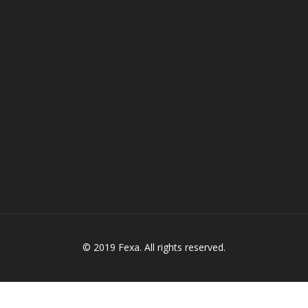
© 2019 Fexa. All rights reserved.