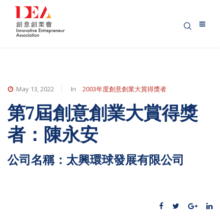
May 13, 2022
In
2003年度創意創業大賞得獎者
第7屆創意創業大賞得獎
者：陳永安
公司名稱：太興環球發展有限公司