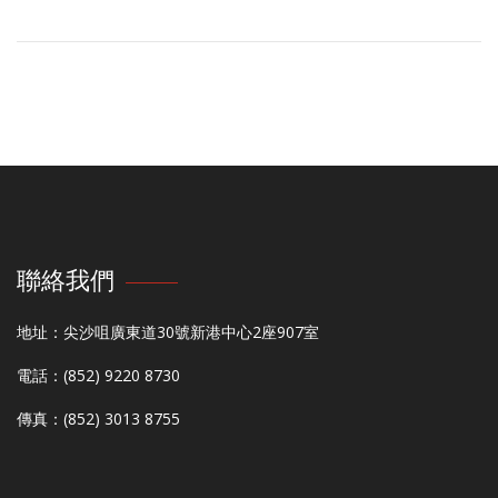
聯絡我們
地址：尖沙咀廣東道30號新港中心2座907室
電話：(852) 9220 8730
傳真：(852) 3013 8755