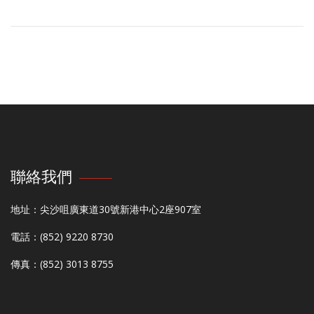
聯絡我們
地址：尖沙咀廣東道30號新港中心2座907室
電話：(852) 9220 8730
傳真：(852) 3013 8755