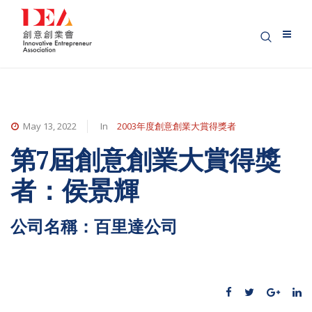
May 13, 2022
In
2003年度創意創業大賞得獎者
第7屆創意創業大賞得獎
者：侯景輝
公司名稱：百里達公司