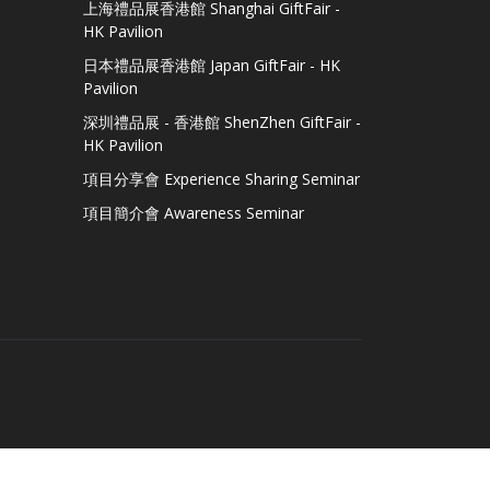
上海禮品展香港館 Shanghai GiftFair -
HK Pavilion
日本禮品展香港館 Japan GiftFair - HK
Pavilion
深圳禮品展 - 香港館 ShenZhen GiftFair -
HK Pavilion
項目分享會 Experience Sharing Seminar
項目簡介會 Awareness Seminar