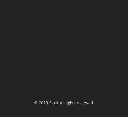
© 2019 Fexa. All rights reserved.