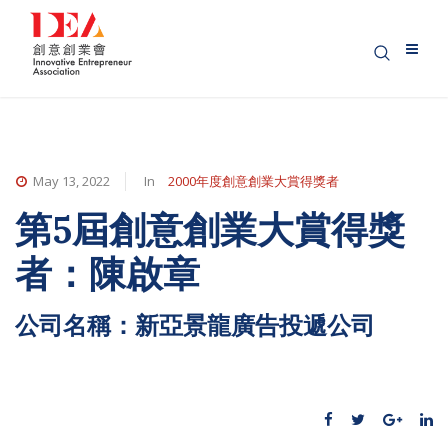
May 13, 2022
In
2000年度創意創業大賞得獎者
第5屆創意創業大賞得獎
者：陳啟章
公司名稱：新亞景龍廣告投遞公司