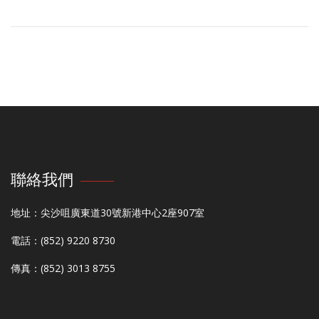
聯絡我們
地址：尖沙咀廣東道30號新港中心2座907室
電話：(852) 9220 8730
傳真：(852) 3013 8755