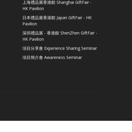
上海禮品展香港館 Shanghai GiftFair -
HK Pavilion
日本禮品展香港館 Japan GiftFair - HK
Pavilion
深圳禮品展 - 香港館 ShenZhen GiftFair -
HK Pavilion
項目分享會 Experience Sharing Seminar
項目簡介會 Awareness Seminar