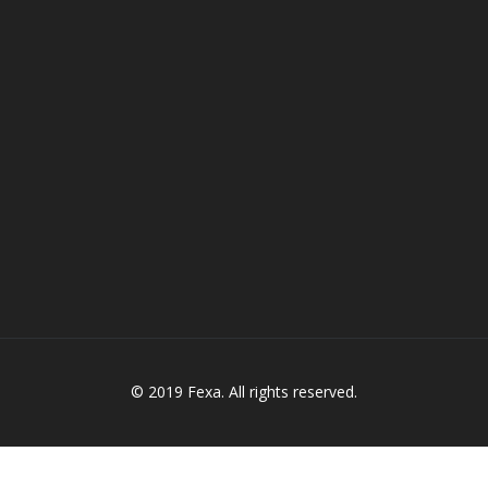
© 2019 Fexa. All rights reserved.