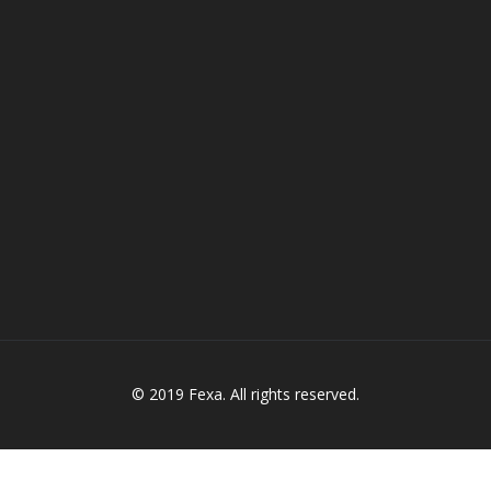
© 2019 Fexa. All rights reserved.