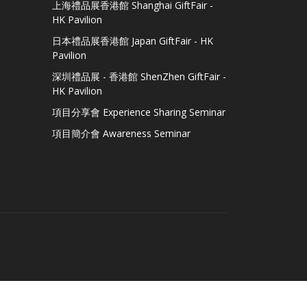
上海禮品展香港館 Shanghai GiftFair -
HK Pavilion
日本禮品展香港館 Japan GiftFair - HK
Pavilion
深圳禮品展 - 香港館 ShenZhen GiftFair -
HK Pavilion
項目分享會 Experience Sharing Seminar
項目簡介會 Awareness Seminar