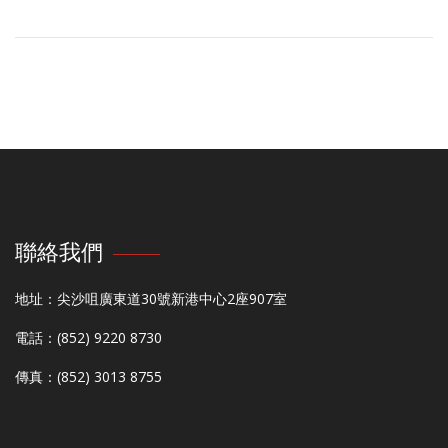
聯絡我們
地址：尖沙咀廣東道30號新港中心2座907室
電話：(852) 9220 8730
傳真：(852) 3013 8755