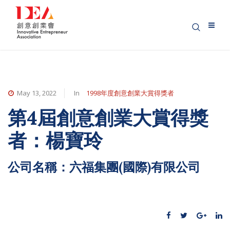
May 13, 2022
In
1998年度創意創業大賞得獎者
第4屆創意創業大賞得獎
者：楊寶玲
公司名稱：六福集團(國際)有限公司