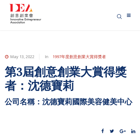
May 13, 2022
In
1997年度創意創業大賞得獎者
第3屆創意創業大賞得獎
者：沈德寶莉
公司名稱：沈德寶莉國際美容健美中心