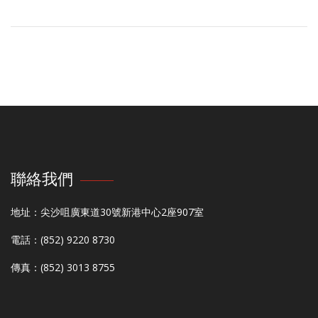
聯絡我們
地址：尖沙咀廣東道30號新港中心2座907室
電話：(852) 9220 8730
傳真：(852) 3013 8755