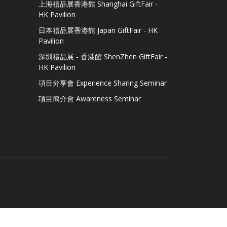
上海禮品展香港館 Shanghai GiftFair -
HK Pavilion
日本禮品展香港館 Japan GiftFair - HK
Pavilion
深圳禮品展 - 香港館 ShenZhen GiftFair -
HK Pavilion
項目分享會 Experience Sharing Seminar
項目簡介會 Awareness Seminar