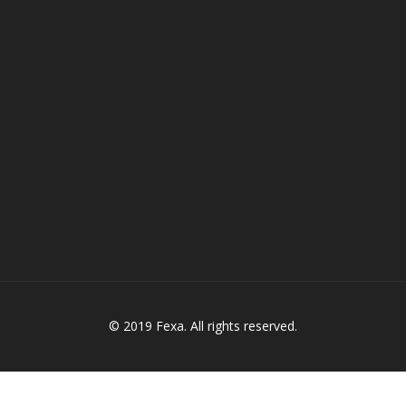
© 2019 Fexa. All rights reserved.