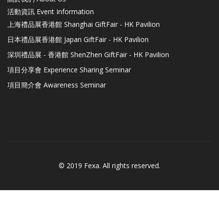
活動資訊 Event Information
上海禮品展香港館 Shanghai GiftFair - HK Pavilion
日本禮品展香港館 Japan GiftFair - HK Pavilion
深圳禮品展 - 香港館 ShenZhen GiftFair - HK Pavilion
項目分享會 Experience Sharing Seminar
項目簡介會 Awareness Seminar
© 2019 Fexa. All rights reserved.