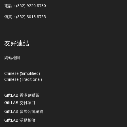
電話：(852) 9220 8730
傳真：(852) 3013 8755
友好連結
網站地圖
Chinese (Simplified)
Chinese (Traditional)
GiftLAB 香港創禮薈
GiftLAB 交付項目
GiftLAB 參展公司總覽
GiftLAB 活動相簿