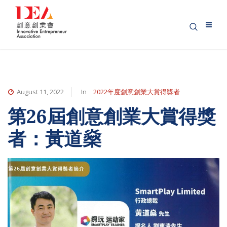
August 11, 2022
In
2022年度創意創業大賞得獎者
第26屆創意創業大賞得獎
者：黃道燊