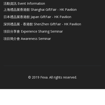
活動資訊 Event Information
上海禮品展香港館 Shanghai GiftFair - HK Pavilion
日本禮品展香港館 Japan GiftFair - HK Pavilion
深圳禮品展 - 香港館 ShenZhen GiftFair - HK Pavilion
項目分享會 Experience Sharing Seminar
項目簡介會 Awareness Seminar
© 2019 Fexa. All rights reserved.