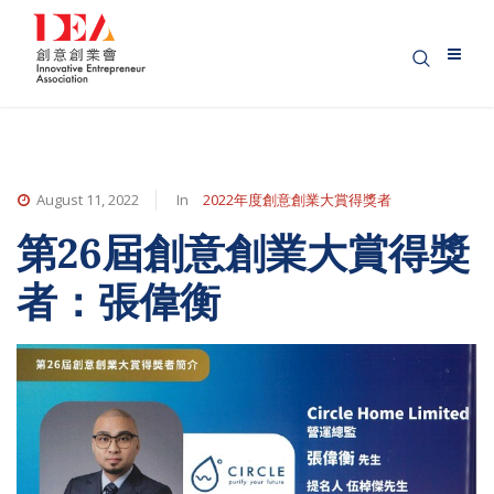
August 11, 2022
In
2022年度創意創業大賞得獎者
第26屆創意創業大賞得獎
者：張偉衡