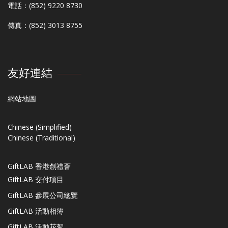
電話：(852) 9220 8730
傳真：(852) 3013 8755
友好連結
網站地圖
Chinese (Simplified)
Chinese (Traditional)
GiftLAB 香港創禮薈
GiftLAB 交付項目
GiftLAB 參展公司總覽
GiftLAB 活動相簿
GiftLAB 活動花絮