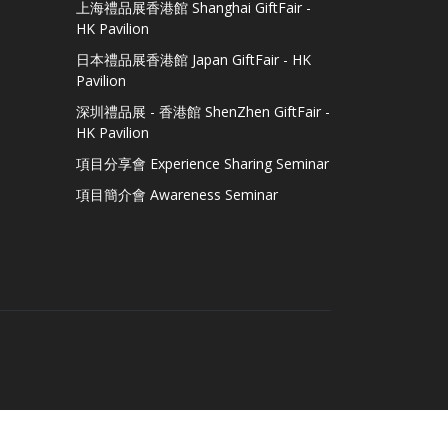
上海禮品展香港館 Shanghai GiftFair -
HK Pavilion
日本禮品展香港館 Japan GiftFair - HK
Pavilion
深圳禮品展 - 香港館 ShenZhen GiftFair -
HK Pavilion
項目分享會 Experience Sharing Seminar
項目簡介會 Awareness Seminar