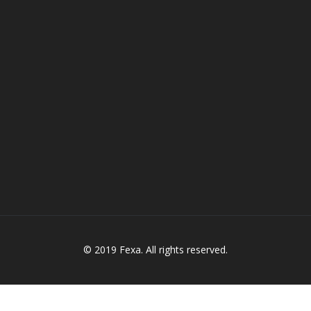
© 2019 Fexa. All rights reserved.