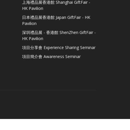
上海禮品展香港館 Shanghai GiftFair -
HK Pavilion
日本禮品展香港館 Japan GiftFair - HK
Pavilion
深圳禮品展 - 香港館 ShenZhen GiftFair -
HK Pavilion
項目分享會 Experience Sharing Seminar
項目簡介會 Awareness Seminar