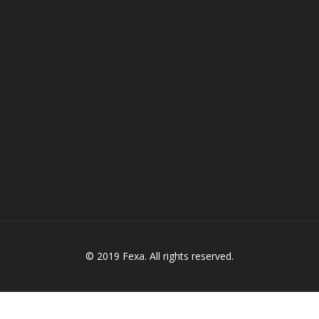
© 2019 Fexa. All rights reserved.