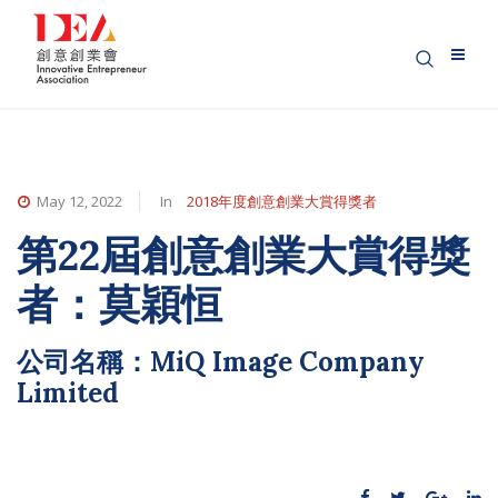
May 12, 2022
In
2018年度創意創業大賞得獎者
第22屆創意創業大賞得獎
者：莫穎恒
公司名稱：MiQ Image Company
Limited