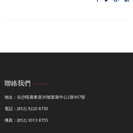
聯絡我們
地址：尖沙咀廣東道30號新港中心2座907室
電話：(852) 9220 8730
傳真：(852) 3013 8755