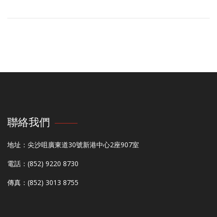
聯絡我們
地址：尖沙咀廣東道30號新港中心2座907室
電話：(852) 9220 8730
傳真：(852) 3013 8755