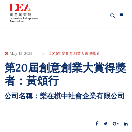
May 12, 2022
In
2016年度創意創業大賞得獎者
第20屆創意創業大賞得獎
者：黃頌行
公司名稱：樂在棋中社會企業有限公司