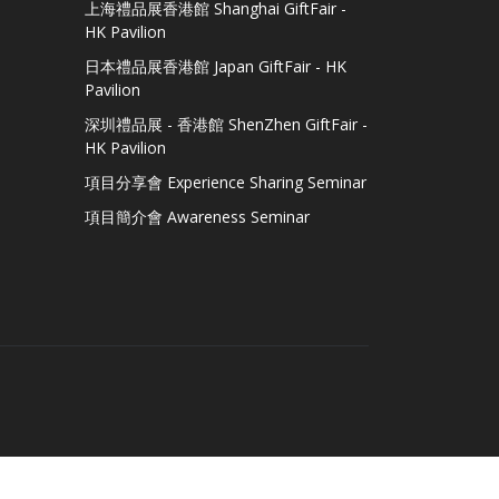
上海禮品展香港館 Shanghai GiftFair -
HK Pavilion
日本禮品展香港館 Japan GiftFair - HK
Pavilion
深圳禮品展 - 香港館 ShenZhen GiftFair -
HK Pavilion
項目分享會 Experience Sharing Seminar
項目簡介會 Awareness Seminar