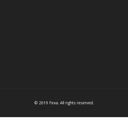
© 2019 Fexa. All rights reserved.