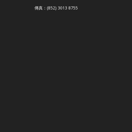
傳真：(852) 3013 8755