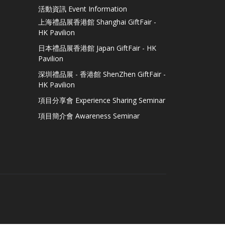
活動資訊 Event Information
上海禮品展香港館 Shanghai GiftFair -
HK Pavilion
日本禮品展香港館 Japan GiftFair - HK
Pavilion
深圳禮品展 - 香港館 ShenZhen GiftFair -
HK Pavilion
項目分享會 Experience Sharing Seminar
項目簡介會 Awareness Seminar