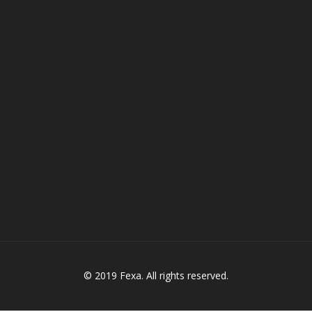
© 2019 Fexa. All rights reserved.