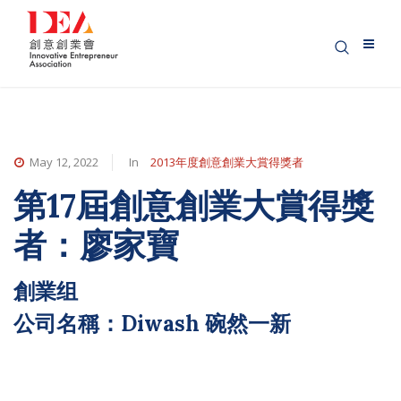
May 12, 2022
In
2013年度創意創業大賞得獎者
第17屆創意創業大賞得獎
者：廖家寶
創業组
公司名稱：Diwash 碗然一新