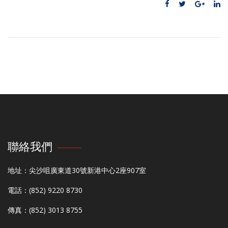
聯絡我們
地址：尖沙咀廣東道30號新港中心2座907室
電話：(852) 9220 8730
傳真：(852) 3013 8755